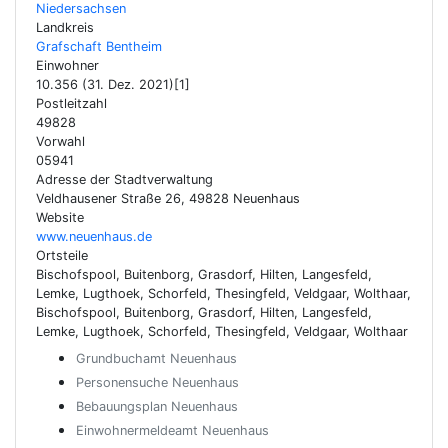
Niedersachsen
Landkreis
Grafschaft Bentheim
Einwohner
10.356 (31. Dez. 2021)[1]
Postleitzahl
49828
Vorwahl
05941
Adresse der Stadtverwaltung
Veldhausener Straße 26, 49828 Neuenhaus
Website
www.neuenhaus.de
Ortsteile
Bischofspool, Buitenborg, Grasdorf, Hilten, Langesfeld,
Lemke, Lugthoek, Schorfeld, Thesingfeld, Veldgaar, Wolthaar,
Bischofspool, Buitenborg, Grasdorf, Hilten, Langesfeld,
Lemke, Lugthoek, Schorfeld, Thesingfeld, Veldgaar, Wolthaar
Grundbuchamt Neuenhaus
Personensuche Neuenhaus
Bebauungsplan Neuenhaus
Einwohnermeldeamt Neuenhaus