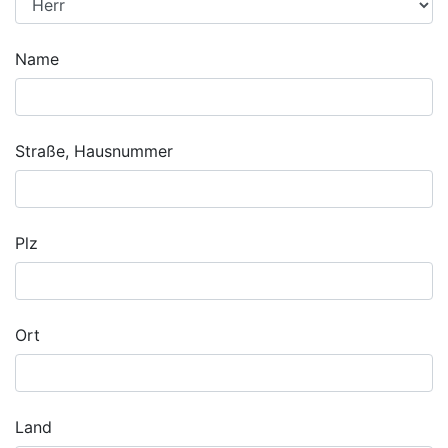
Name
Straße, Hausnummer
Plz
Ort
Land