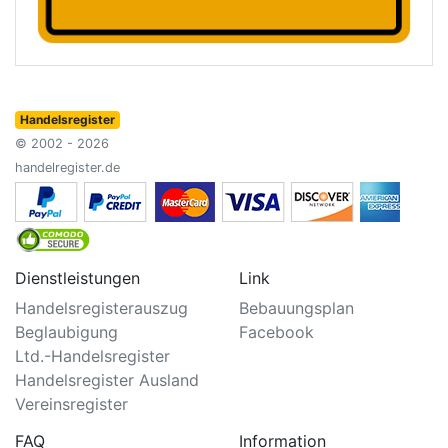
Handelsregister
© 2002 - 2026
handelregister.de
Dienstleistungen
Link
Handelsregisterauszug
Bebauungsplan
Beglaubigung
Facebook
Ltd.-Handelsregister
Handelsregister Ausland
Vereinsregister
FAQ
Information