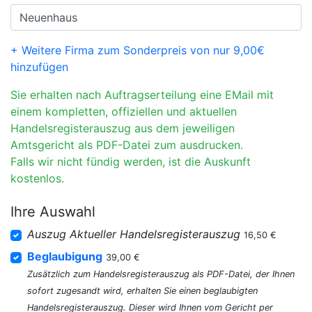
+ Weitere Firma zum Sonderpreis von nur 9,00€
hinzufügen
Sie erhalten nach Auftragserteilung eine EMail mit
einem kompletten, offiziellen und aktuellen
Handelsregisterauszug aus dem jeweiligen
Amtsgericht als PDF-Datei zum ausdrucken.
Falls wir nicht fündig werden, ist die Auskunft
kostenlos.
Ihre Auswahl
Auszug Aktueller Handelsregisterauszug
16,50 €
Beglaubigung
39,00 €
Zusätzlich zum Handelsregisterauszug als PDF-Datei, der Ihnen
sofort zugesandt wird, erhalten Sie einen beglaubigten
Handelsregisterauszug. Dieser wird Ihnen vom Gericht per