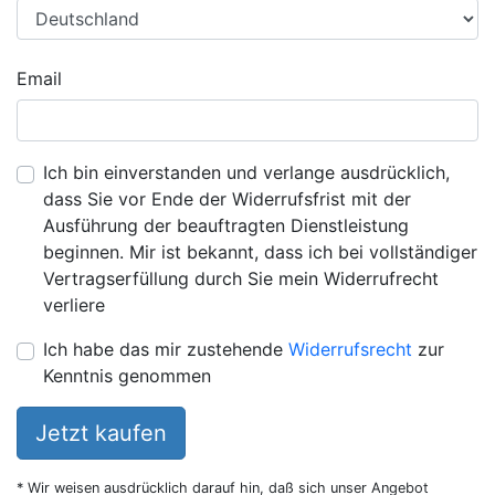
Email
Ich bin einverstanden und verlange ausdrücklich,
dass Sie vor Ende der Widerrufsfrist mit der
Ausführung der beauftragten Dienstleistung
beginnen. Mir ist bekannt, dass ich bei vollständiger
Vertragserfüllung durch Sie mein Widerrufrecht
verliere
Ich habe das mir zustehende
Widerrufsrecht
zur
Kenntnis genommen
Jetzt kaufen
* Wir weisen ausdrücklich darauf hin, daß sich unser Angebot