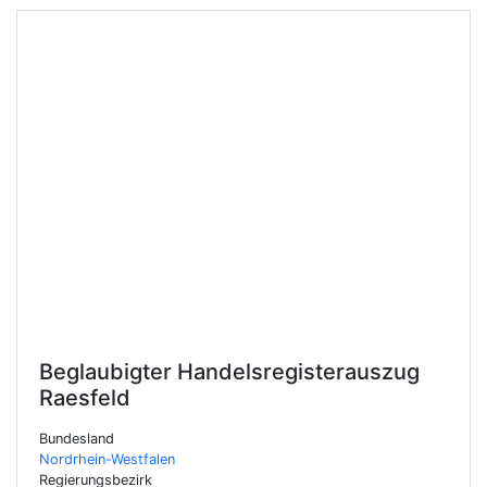
Beglaubigter Handelsregisterauszug
Raesfeld
Bundesland
Nordrhein-Westfalen
Regierungsbezirk