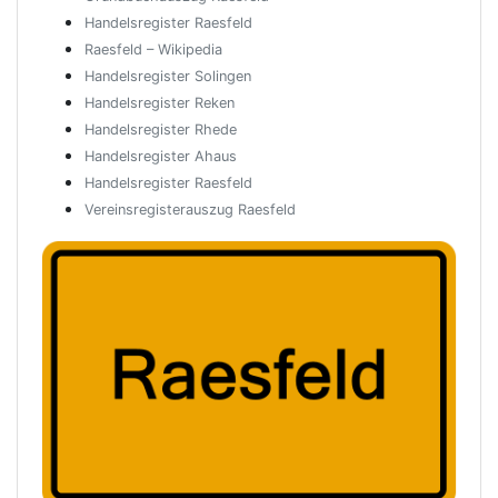
Handelsregister Raesfeld
Raesfeld – Wikipedia
Handelsregister Solingen
Handelsregister Reken
Handelsregister Rhede
Handelsregister Ahaus
Handelsregister Raesfeld
Vereinsregisterauszug Raesfeld