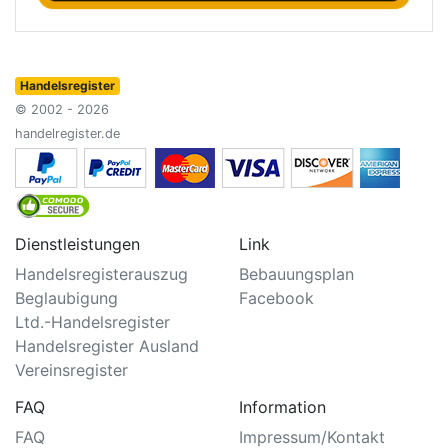
Handelsregister
© 2002 - 2026
handelregister.de
Dienstleistungen
Link
Handelsregisterauszug
Bebauungsplan
Beglaubigung
Facebook
Ltd.-Handelsregister
Handelsregister Ausland
Vereinsregister
FAQ
Information
FAQ
Impressum/Kontakt