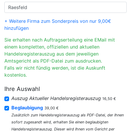
+ Weitere Firma zum Sonderpreis von nur 9,00€
hinzufügen
Sie erhalten nach Auftragserteilung eine EMail mit
einem kompletten, offiziellen und aktuellen
Handelsregisterauszug aus dem jeweiligen
Amtsgericht als PDF-Datei zum ausdrucken.
Falls wir nicht fündig werden, ist die Auskunft
kostenlos.
Ihre Auswahl
Auszug Aktueller Handelsregisterauszug
16,50 €
Beglaubigung
39,00 €
Zusätzlich zum Handelsregisterauszug als PDF-Datei, der Ihnen
sofort zugesandt wird, erhalten Sie einen beglaubigten
Handelsregisterauszug. Dieser wird Ihnen vom Gericht per