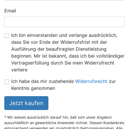
Email
Ich bin einverstanden und verlange ausdrücklich,
dass Sie vor Ende der Widerrufsfrist mit der
Ausführung der beauftragten Dienstleistung
beginnen. Mir ist bekannt, dass ich bei vollständiger
Vertragserfüllung durch Sie mein Widerrufrecht
verliere
Ich habe das mir zustehende
Widerrufsrecht
zur
Kenntnis genommen
Jetzt kaufen
* Wir weisen ausdrücklich darauf hin, daß sich unser Angebot
ausschließlich an gewerbliche Anwender richtet. Diesem Kundenkreis
entsprechend verwenden wir grundsätzlich Nettopreisangaben. Alle