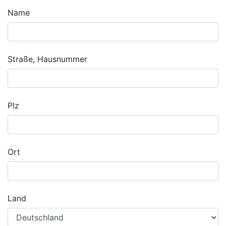
Name
Straße, Hausnummer
Plz
Ort
Land