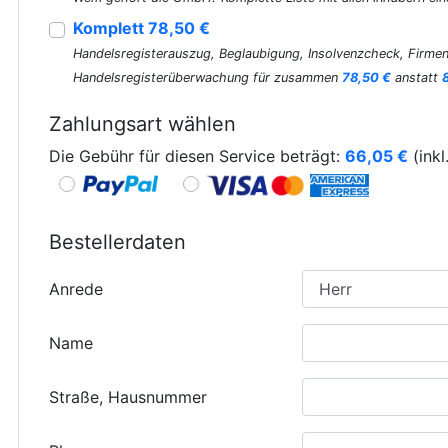
Komplett 78,50 €
Handelsregisterauszug, Beglaubigung, Insolvenzcheck, Firmen
Handelsregisterüberwachung für zusammen
78,50 €
anstatt
Zahlungsart wählen
Die Gebühr für diesen Service beträgt:
66,05
€
(inkl
Bestellerdaten
Anrede
Name
Straße, Hausnummer