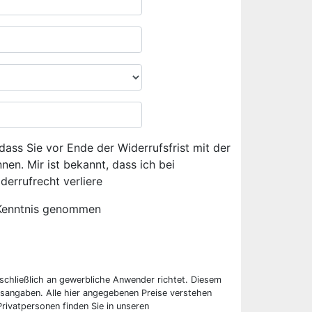
dass Sie vor Ende der Widerrufsfrist mit der
en. Mir ist bekannt, dass ich bei
derrufrecht verliere
Kenntnis genommen
sschließlich an gewerbliche Anwender richtet. Diesem
sangaben. Alle hier angegebenen Preise verstehen
rivatpersonen finden Sie in unseren