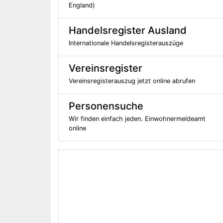
England)
Handelsregister Ausland
Internationale Handelsregisterauszüge
Vereinsregister
Vereinsregisterauszug jetzt online abrufen
Personensuche
Wir finden einfach jeden. Einwohnermeldeamt
online