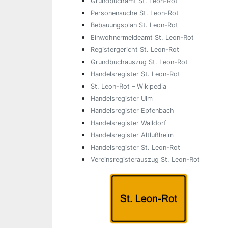
Grundbuchamt St. Leon-Rot
Personensuche St. Leon-Rot
Bebauungsplan St. Leon-Rot
Einwohnermeldeamt St. Leon-Rot
Registergericht St. Leon-Rot
Grundbuchauszug St. Leon-Rot
Handelsregister St. Leon-Rot
St. Leon-Rot – Wikipedia
Handelsregister Ulm
Handelsregister Epfenbach
Handelsregister Walldorf
Handelsregister Altlußheim
Handelsregister St. Leon-Rot
Vereinsregisterauszug St. Leon-Rot