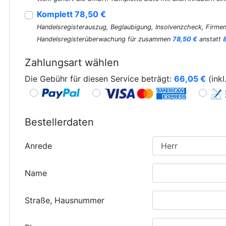
Komplett 78,50 €
Handelsregisterauszug, Beglaubigung, Insolvenzcheck, Firmen
Handelsregisterüberwachung für zusammen
78,50 €
anstatt
Zahlungsart wählen
Die Gebühr für diesen Service beträgt:
66,05
€
(inkl
Bestellerdaten
Anrede
Name
Straße, Hausnummer