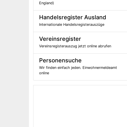
England)
Handelsregister Ausland
Internationale Handelsregisterauszüge
Vereinsregister
Vereinsregisterauszug jetzt online abrufen
Personensuche
Wir finden einfach jeden. Einwohnermeldeamt
online