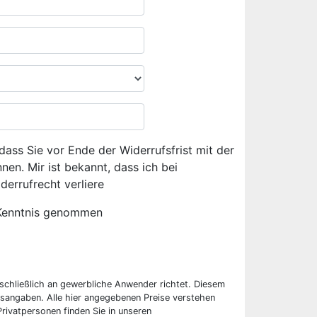
dass Sie vor Ende der Widerrufsfrist mit der
en. Mir ist bekannt, dass ich bei
derrufrecht verliere
Kenntnis genommen
sschließlich an gewerbliche Anwender richtet. Diesem
sangaben. Alle hier angegebenen Preise verstehen
rivatpersonen finden Sie in unseren