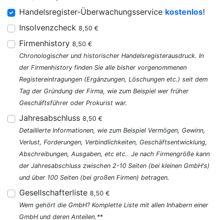
Handelsregister-Überwachungsservice
kostenlos
!
Insolvenzcheck
8,50 €
Firmenhistory
8,50 €
Chronologischer und historischer Handelsregisterausdruck. In
der Firmenhistory finden Sie alle bisher vorgenommenen
Registereintragungen (Ergänzungen, Löschungen etc.) seit dem
Tag der Gründung der Firma, wie zum Beispiel wer früher
Geschäftsführer oder Prokurist war.
Jahresabschluss
8,50 €
Detaillierte Informationen, wie zum Beispiel Vermögen, Gewinn,
Verlust, Forderungen, Verbindlichkeiten, Geschäftsentwicklung,
Abschreibungen, Ausgaben, etc etc.. Je nach Firmengröße kann
der Jahresabschluss zwischen 2-10 Seiten (bei kleinen GmbH's)
und über 100 Seiten (bei großen Firmen) betragen.
Gesellschafterliste
8,50 €
Wem gehört die GmbH? Komplette Liste mit allen Inhabern einer
GmbH und deren Anteilen.**