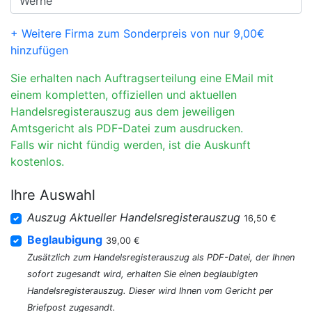
+ Weitere Firma zum Sonderpreis von nur 9,00€
hinzufügen
Sie erhalten nach Auftragserteilung eine EMail mit
einem kompletten, offiziellen und aktuellen
Handelsregisterauszug aus dem jeweiligen
Amtsgericht als PDF-Datei zum ausdrucken.
Falls wir nicht fündig werden, ist die Auskunft
kostenlos.
Ihre Auswahl
Auszug Aktueller Handelsregisterauszug
16,50 €
Beglaubigung
39,00 €
Zusätzlich zum Handelsregisterauszug als PDF-Datei, der Ihnen
sofort zugesandt wird, erhalten Sie einen beglaubigten
Handelsregisterauszug. Dieser wird Ihnen vom Gericht per
Briefpost zugesandt.