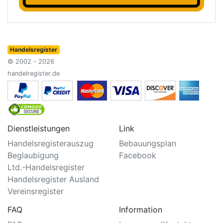
Handelsregister
© 2002 - 2026
handelregister.de
Dienstleistungen
Link
Handelsregisterauszug
Bebauungsplan
Beglaubigung
Facebook
Ltd.-Handelsregister
Handelsregister Ausland
Vereinsregister
FAQ
Information