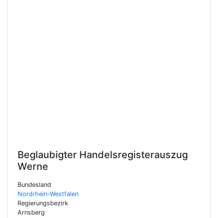
Beglaubigter Handelsregisterauszug
Werne
Bundesland
Nordrhein-Westfalen
Regierungsbezirk
Arnsberg