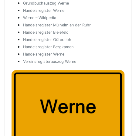
Grundbuchauszug Werne
Handelsregister Werne
Werne – Wikipedia
Handelsregister Mülheim an der Ruhr
Handelsregister Bielefeld
Handelsregister Gütersloh
Handelsregister Bergkamen
Handelsregister Werne
Vereinsregisterauszug Werne