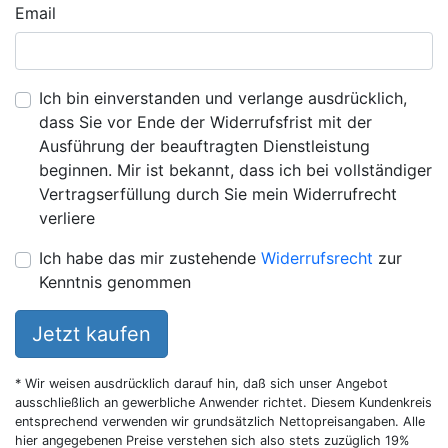
Email
Ich bin einverstanden und verlange ausdrücklich,
dass Sie vor Ende der Widerrufsfrist mit der
Ausführung der beauftragten Dienstleistung
beginnen. Mir ist bekannt, dass ich bei vollständiger
Vertragserfüllung durch Sie mein Widerrufrecht
verliere
Ich habe das mir zustehende
Widerrufsrecht
zur
Kenntnis genommen
Jetzt kaufen
* Wir weisen ausdrücklich darauf hin, daß sich unser Angebot
ausschließlich an gewerbliche Anwender richtet. Diesem Kundenkreis
entsprechend verwenden wir grundsätzlich Nettopreisangaben. Alle
hier angegebenen Preise verstehen sich also stets zuzüglich 19%