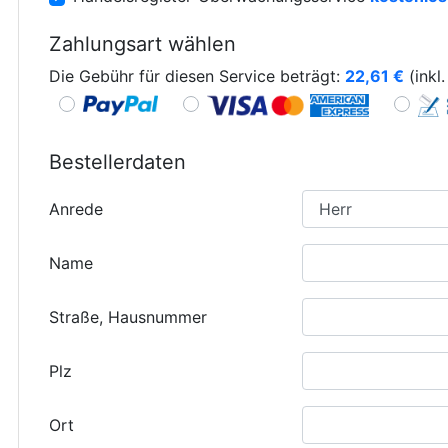
Zahlungsart wählen
Die Gebühr für diesen Service beträgt:
22,61
€
(inkl
Bestellerdaten
Anrede
Name
Straße, Hausnummer
Plz
Ort