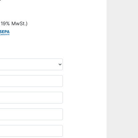
. 19% MwSt.)