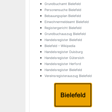
Grundbuchamt Bielefeld
Personensuche Bielefeld
Bebauungsplan Bielefeld
Einwohnermeldeamt Bielefeld
Registergericht Bielefeld
Grundbuchauszug Bielefeld
Handelsregister Bielefeld
Bielefeld – Wikipedia
Handelsregister Duisburg
Handelsregister Gütersloh
Handelsregister Herford
Handelsregister Bielefeld
Vereinsregisterauszug Bielefeld