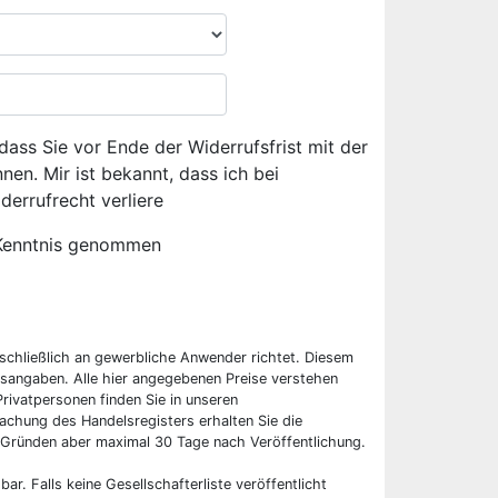
dass Sie vor Ende der Widerrufsfrist mit der
en. Mir ist bekannt, dass ich bei
derrufrecht verliere
Kenntnis genommen
sschließlich an gewerbliche Anwender richtet. Diesem
sangaben. Alle hier angegebenen Preise verstehen
rivatpersonen finden Sie in unseren
chung des Handelsregisters erhalten Sie die
 Gründen aber maximal 30 Tage nach Veröffentlichung.
bar. Falls keine Gesellschafterliste veröffentlicht