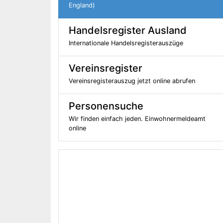
England)
Handelsregister Ausland
Internationale Handelsregisterauszüge
Vereinsregister
Vereinsregisterauszug jetzt online abrufen
Personensuche
Wir finden einfach jeden. Einwohnermeldeamt
online