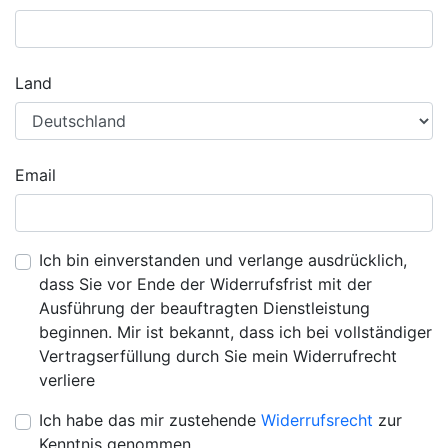
Land
Email
Ich bin einverstanden und verlange ausdrücklich,
dass Sie vor Ende der Widerrufsfrist mit der
Ausführung der beauftragten Dienstleistung
beginnen. Mir ist bekannt, dass ich bei vollständiger
Vertragserfüllung durch Sie mein Widerrufrecht
verliere
Ich habe das mir zustehende
Widerrufsrecht
zur
Kenntnis genommen