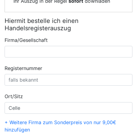
Ihr Auszug in der Regel
sofort
downladen
Hiermit bestelle ich einen
Handelsregisterauszug
Firma/Gesellschaft
Registernummer
Ort/Sitz
+ Weitere Firma zum Sonderpreis von nur 9,00€
hinzufügen