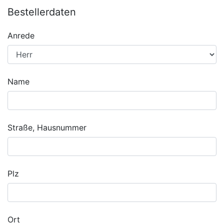
Bestellerdaten
Anrede
Name
Straße, Hausnummer
Plz
Ort