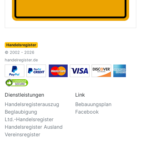
Handelsregister
© 2002 - 2026
handelregister.de
Dienstleistungen
Link
Handelsregisterauszug
Bebauungsplan
Beglaubigung
Facebook
Ltd.-Handelsregister
Handelsregister Ausland
Vereinsregister