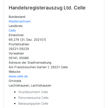
Handelsregisterauszug Ltd.
Celle
Bundesland
Niedersachsen
Landkreis
Celle
Einwohner
69.279 (31. Dez. 2021)[1]
Postleitzahlen
29221–29229
Vorwahlen
05141, 05086
Adresse der Stadtverwaltung
Am Französischen Garten 1, 29221 Celle
Website
www.celle.de
Ortsteile
Lachtehausen, Lachtehausen
Grundbuchamt Celle
Personensuche Celle
Bebauungsplan Celle