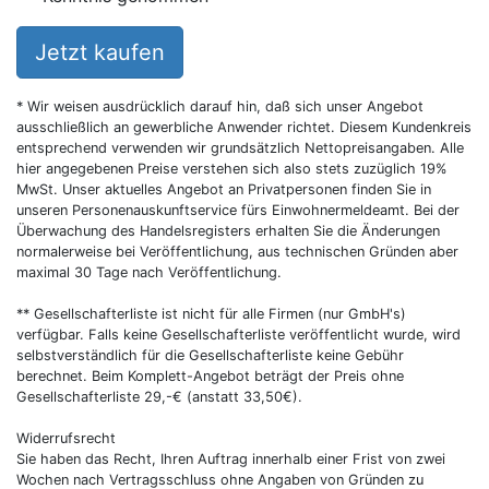
Jetzt kaufen
* Wir weisen ausdrücklich darauf hin, daß sich unser Angebot
ausschließlich an gewerbliche Anwender richtet. Diesem Kundenkreis
entsprechend verwenden wir grundsätzlich Nettopreisangaben. Alle
hier angegebenen Preise verstehen sich also stets zuzüglich 19%
MwSt. Unser aktuelles Angebot an Privatpersonen finden Sie in
unseren Personenauskunftservice fürs Einwohnermeldeamt. Bei der
Überwachung des Handelsregisters erhalten Sie die Änderungen
normalerweise bei Veröffentlichung, aus technischen Gründen aber
maximal 30 Tage nach Veröffentlichung.
** Gesellschafterliste ist nicht für alle Firmen (nur GmbH's)
verfügbar. Falls keine Gesellschafterliste veröffentlicht wurde, wird
selbstverständlich für die Gesellschafterliste keine Gebühr
berechnet. Beim Komplett-Angebot beträgt der Preis ohne
Gesellschafterliste 29,-€ (anstatt 33,50€).
Widerrufsrecht
Sie haben das Recht, Ihren Auftrag innerhalb einer Frist von zwei
Wochen nach Vertragsschluss ohne Angaben von Gründen zu