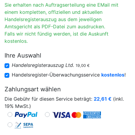
Sie erhalten nach Auftragserteilung eine EMail mit
einem kompletten, offiziellen und aktuellen
Handelsregisterauszug aus dem jeweiligen
Amtsgericht als PDF-Datei zum ausdrucken.
Falls wir nicht fündig werden, ist die Auskunft
kostenlos.
Ihre Auswahl
Handelsregisterauszug Ltd.
19,00 €
Handelsregister-Überwachungsservice
kostenlos
!
Zahlungsart wählen
Die Gebühr für diesen Service beträgt:
22,61
€
(inkl.
19% MwSt.)