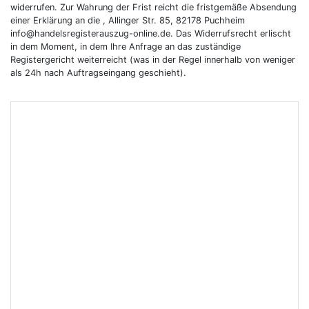
widerrufen. Zur Wahrung der Frist reicht die fristgemäße Absendung
einer Erklärung an die , Allinger Str. 85, 82178 Puchheim
info@handelsregisterauszug-online.de. Das Widerrufsrecht erlischt
in dem Moment, in dem Ihre Anfrage an das zuständige
Registergericht weiterreicht (was in der Regel innerhalb von weniger
als 24h nach Auftragseingang geschieht).