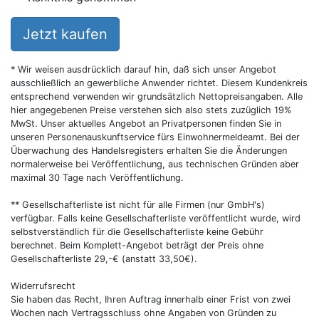
Jetzt kaufen
* Wir weisen ausdrücklich darauf hin, daß sich unser Angebot
ausschließlich an gewerbliche Anwender richtet. Diesem Kundenkreis
entsprechend verwenden wir grundsätzlich Nettopreisangaben. Alle
hier angegebenen Preise verstehen sich also stets zuzüglich 19%
MwSt. Unser aktuelles Angebot an Privatpersonen finden Sie in
unseren Personenauskunftservice fürs Einwohnermeldeamt. Bei der
Überwachung des Handelsregisters erhalten Sie die Änderungen
normalerweise bei Veröffentlichung, aus technischen Gründen aber
maximal 30 Tage nach Veröffentlichung.
** Gesellschafterliste ist nicht für alle Firmen (nur GmbH's)
verfügbar. Falls keine Gesellschafterliste veröffentlicht wurde, wird
selbstverständlich für die Gesellschafterliste keine Gebühr
berechnet. Beim Komplett-Angebot beträgt der Preis ohne
Gesellschafterliste 29,-€ (anstatt 33,50€).
Widerrufsrecht
Sie haben das Recht, Ihren Auftrag innerhalb einer Frist von zwei
Wochen nach Vertragsschluss ohne Angaben von Gründen zu