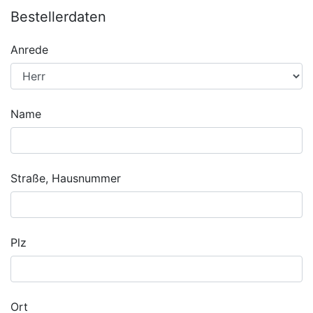
Bestellerdaten
Anrede
Name
Straße, Hausnummer
Plz
Ort