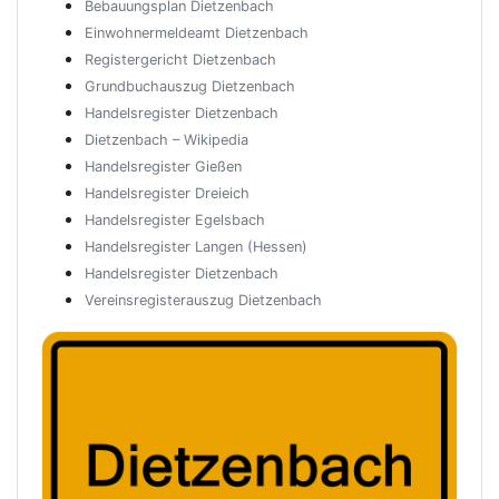
Bebauungsplan Dietzenbach
Einwohnermeldeamt Dietzenbach
Registergericht Dietzenbach
Grundbuchauszug Dietzenbach
Handelsregister Dietzenbach
Dietzenbach – Wikipedia
Handelsregister Gießen
Handelsregister Dreieich
Handelsregister Egelsbach
Handelsregister Langen (Hessen)
Handelsregister Dietzenbach
Vereinsregisterauszug Dietzenbach