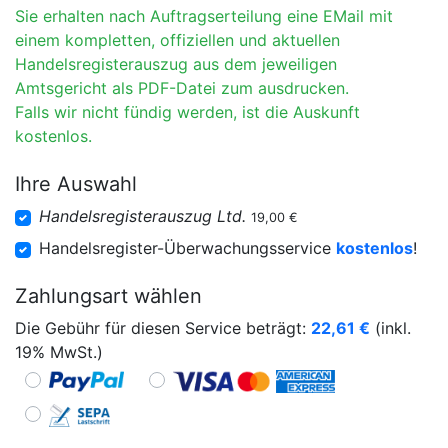
Sie erhalten nach Auftragserteilung eine EMail mit
einem kompletten, offiziellen und aktuellen
Handelsregisterauszug aus dem jeweiligen
Amtsgericht als PDF-Datei zum ausdrucken.
Falls wir nicht fündig werden, ist die Auskunft
kostenlos.
Ihre Auswahl
Handelsregisterauszug Ltd.
19,00 €
Handelsregister-Überwachungsservice
kostenlos
!
Zahlungsart wählen
Die Gebühr für diesen Service beträgt:
22,61
€
(inkl.
19% MwSt.)