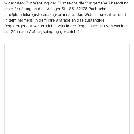
widerrufen. Zur Wahrung der Frist reicht die fristgemäße Absendung
einer Erklärung an die , Allinger Str. 85, 82178 Puchheim
info@handelsregisterauszug-online.de. Das Widerrufsrecht erlischt
in dem Moment, in dem Ihre Anfrage an das zuständige
Registergericht weiterreicht (was in der Regel innerhalb von weniger
als 24h nach Auftragseingang geschieht).