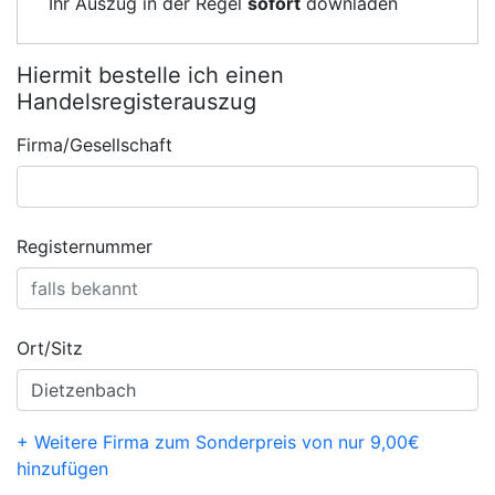
Ihr Auszug in der Regel
sofort
downladen
Hiermit bestelle ich einen
Handelsregisterauszug
Firma/Gesellschaft
Registernummer
Ort/Sitz
+ Weitere Firma zum Sonderpreis von nur 9,00€
hinzufügen