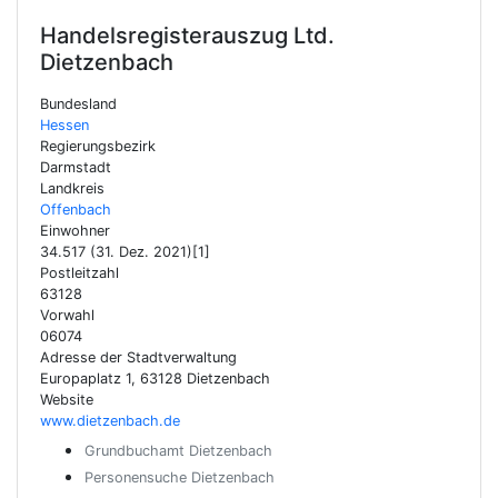
Handelsregisterauszug Ltd.
Dietzenbach
Bundesland
Hessen
Regierungsbezirk
Darmstadt
Landkreis
Offenbach
Einwohner
34.517 (31. Dez. 2021)[1]
Postleitzahl
63128
Vorwahl
06074
Adresse der Stadtverwaltung
Europaplatz 1, 63128 Dietzenbach
Website
www.dietzenbach.de
Grundbuchamt Dietzenbach
Personensuche Dietzenbach