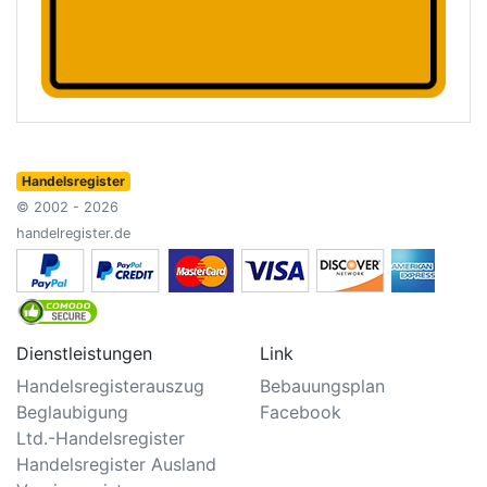
Handelsregister
© 2002 - 2026
handelregister.de
Dienstleistungen
Link
Handelsregisterauszug
Bebauungsplan
Beglaubigung
Facebook
Ltd.-Handelsregister
Handelsregister Ausland