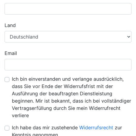
Land
Email
Ich bin einverstanden und verlange ausdrücklich,
dass Sie vor Ende der Widerrufsfrist mit der
Ausführung der beauftragten Dienstleistung
beginnen. Mir ist bekannt, dass ich bei vollständiger
Vertragserfüllung durch Sie mein Widerrufrecht
verliere
Ich habe das mir zustehende
Widerrufsrecht
zur
Kenntnis genommen