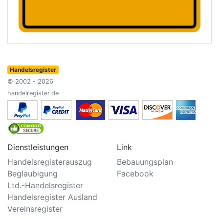
Handelsregister
© 2002 - 2026
handelregister.de
Dienstleistungen
Link
Handelsregisterauszug
Bebauungsplan
Beglaubigung
Facebook
Ltd.-Handelsregister
Handelsregister Ausland
Vereinsregister