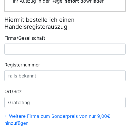
Ihr Auszug in der Regel
sofort
downladen
Hiermit bestelle ich einen
Handelsregisterauszug
Firma/Gesellschaft
Registernummer
Ort/Sitz
+ Weitere Firma zum Sonderpreis von nur 9,00€
hinzufügen