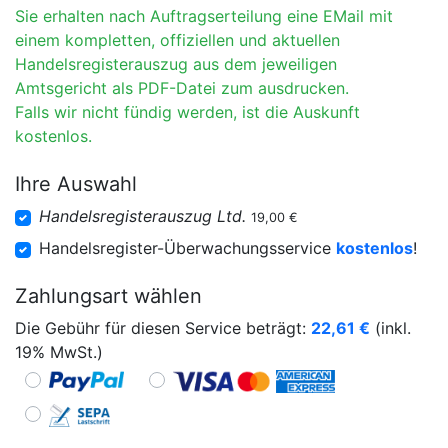
Sie erhalten nach Auftragserteilung eine EMail mit
einem kompletten, offiziellen und aktuellen
Handelsregisterauszug aus dem jeweiligen
Amtsgericht als PDF-Datei zum ausdrucken.
Falls wir nicht fündig werden, ist die Auskunft
kostenlos.
Ihre Auswahl
Handelsregisterauszug Ltd.
19,00 €
Handelsregister-Überwachungsservice
kostenlos
!
Zahlungsart wählen
Die Gebühr für diesen Service beträgt:
22,61
€
(inkl.
19% MwSt.)