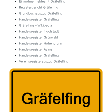
Einwohnermeldeamt Gräfelfing
Registergericht Gräfelfing
Grundbuchauszug Gräfelfing
Handelsregister Gräfelfing
Gräfelfing – Wikipedia
Handelsregister Ingolstadt
Handelsregister Grünwald
Handelsregister Hohenbrunn
Handelsregister Aying
Handelsregister Gräfelfing
Vereinsregisterauszug Gräfelfing