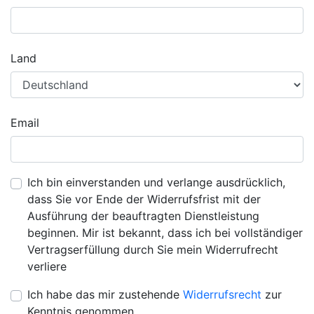
Land
Email
Ich bin einverstanden und verlange ausdrücklich,
dass Sie vor Ende der Widerrufsfrist mit der
Ausführung der beauftragten Dienstleistung
beginnen. Mir ist bekannt, dass ich bei vollständiger
Vertragserfüllung durch Sie mein Widerrufrecht
verliere
Ich habe das mir zustehende
Widerrufsrecht
zur
Kenntnis genommen