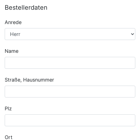
Bestellerdaten
Anrede
Name
Straße, Hausnummer
Plz
Ort