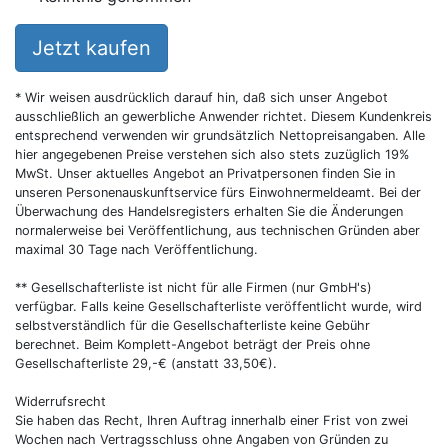
Jetzt kaufen
* Wir weisen ausdrücklich darauf hin, daß sich unser Angebot
ausschließlich an gewerbliche Anwender richtet. Diesem Kundenkreis
entsprechend verwenden wir grundsätzlich Nettopreisangaben. Alle
hier angegebenen Preise verstehen sich also stets zuzüglich 19%
MwSt. Unser aktuelles Angebot an Privatpersonen finden Sie in
unseren Personenauskunftservice fürs Einwohnermeldeamt. Bei der
Überwachung des Handelsregisters erhalten Sie die Änderungen
normalerweise bei Veröffentlichung, aus technischen Gründen aber
maximal 30 Tage nach Veröffentlichung.
** Gesellschafterliste ist nicht für alle Firmen (nur GmbH's)
verfügbar. Falls keine Gesellschafterliste veröffentlicht wurde, wird
selbstverständlich für die Gesellschafterliste keine Gebühr
berechnet. Beim Komplett-Angebot beträgt der Preis ohne
Gesellschafterliste 29,-€ (anstatt 33,50€).
Widerrufsrecht
Sie haben das Recht, Ihren Auftrag innerhalb einer Frist von zwei
Wochen nach Vertragsschluss ohne Angaben von Gründen zu