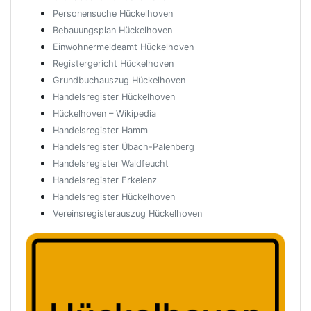
Personensuche Hückelhoven
Bebauungsplan Hückelhoven
Einwohnermeldeamt Hückelhoven
Registergericht Hückelhoven
Grundbuchauszug Hückelhoven
Handelsregister Hückelhoven
Hückelhoven – Wikipedia
Handelsregister Hamm
Handelsregister Übach-Palenberg
Handelsregister Waldfeucht
Handelsregister Erkelenz
Handelsregister Hückelhoven
Vereinsregisterauszug Hückelhoven