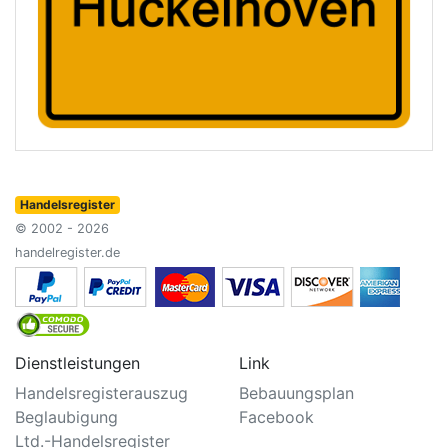
Handelsregister
© 2002 - 2026
handelregister.de
Dienstleistungen
Link
Handelsregisterauszug
Bebauungsplan
Beglaubigung
Facebook
Ltd.-Handelsregister