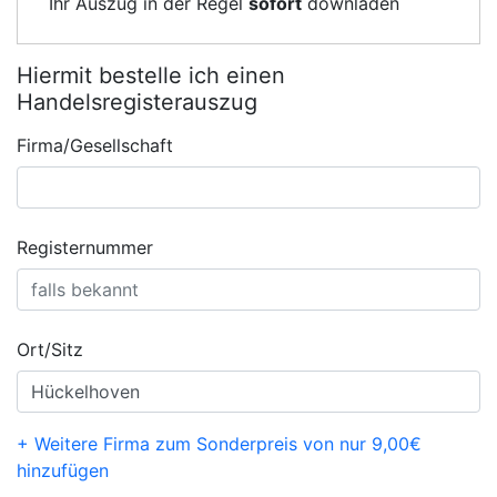
Ihr Auszug in der Regel
sofort
downladen
Hiermit bestelle ich einen
Handelsregisterauszug
Firma/Gesellschaft
Registernummer
Ort/Sitz
+ Weitere Firma zum Sonderpreis von nur 9,00€
hinzufügen