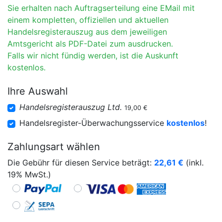
Sie erhalten nach Auftragserteilung eine EMail mit
einem kompletten, offiziellen und aktuellen
Handelsregisterauszug aus dem jeweiligen
Amtsgericht als PDF-Datei zum ausdrucken.
Falls wir nicht fündig werden, ist die Auskunft
kostenlos.
Ihre Auswahl
Handelsregisterauszug Ltd.
19,00 €
Handelsregister-Überwachungsservice
kostenlos
!
Zahlungsart wählen
Die Gebühr für diesen Service beträgt:
22,61
€
(inkl.
19% MwSt.)