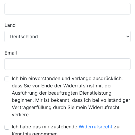
Land
Email
Ich bin einverstanden und verlange ausdrücklich,
dass Sie vor Ende der Widerrufsfrist mit der
Ausführung der beauftragten Dienstleistung
beginnen. Mir ist bekannt, dass ich bei vollständiger
Vertragserfüllung durch Sie mein Widerrufrecht
verliere
Ich habe das mir zustehende
Widerrufsrecht
zur
Kenntnis genommen