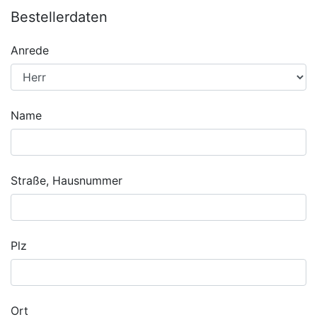
Bestellerdaten
Anrede
Name
Straße, Hausnummer
Plz
Ort