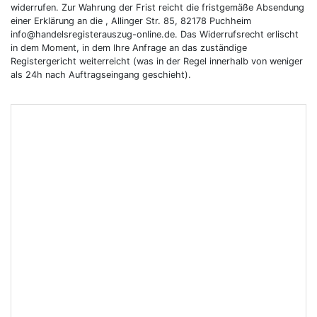
widerrufen. Zur Wahrung der Frist reicht die fristgemäße Absendung
einer Erklärung an die , Allinger Str. 85, 82178 Puchheim
info@handelsregisterauszug-online.de. Das Widerrufsrecht erlischt
in dem Moment, in dem Ihre Anfrage an das zuständige
Registergericht weiterreicht (was in der Regel innerhalb von weniger
als 24h nach Auftragseingang geschieht).