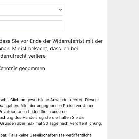
dass Sie vor Ende der Widerrufsfrist mit der
en. Mir ist bekannt, dass ich bei
derrufrecht verliere
Kenntnis genommen
sschließlich an gewerbliche Anwender richtet. Diesem
sangaben. Alle hier angegebenen Preise verstehen
rivatpersonen finden Sie in unseren
chung des Handelsregisters erhalten Sie die
 Gründen aber maximal 30 Tage nach Veröffentlichung.
bar. Falls keine Gesellschafterliste veröffentlicht