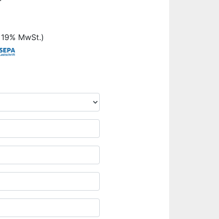
. 19% MwSt.)