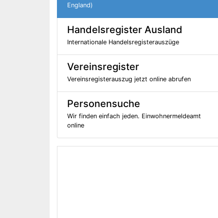
England)
Handelsregister Ausland
Internationale Handelsregisterauszüge
Vereinsregister
Vereinsregisterauszug jetzt online abrufen
Personensuche
Wir finden einfach jeden. Einwohnermeldeamt
online