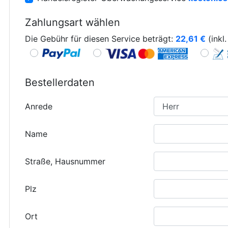
Zahlungsart wählen
Die Gebühr für diesen Service beträgt:
22,61
€
(inkl
Bestellerdaten
Anrede
Name
Straße, Hausnummer
Plz
Ort