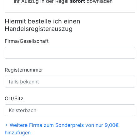
Ihr Auszug in der Regel
sofort
downladen
Hiermit bestelle ich einen
Handelsregisterauszug
Firma/Gesellschaft
Registernummer
Ort/Sitz
+ Weitere Firma zum Sonderpreis von nur 9,00€
hinzufügen