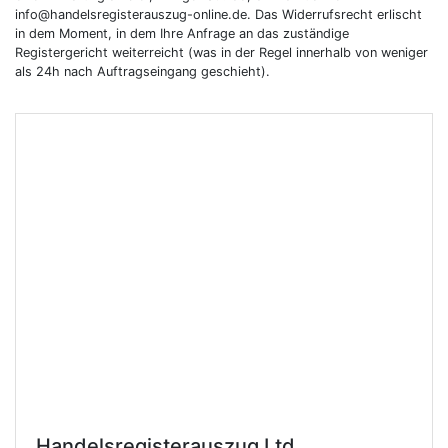
info@handelsregisterauszug-online.de. Das Widerrufsrecht erlischt
in dem Moment, in dem Ihre Anfrage an das zuständige
Registergericht weiterreicht (was in der Regel innerhalb von weniger
als 24h nach Auftragseingang geschieht).
Handelsregisterauszug Ltd.