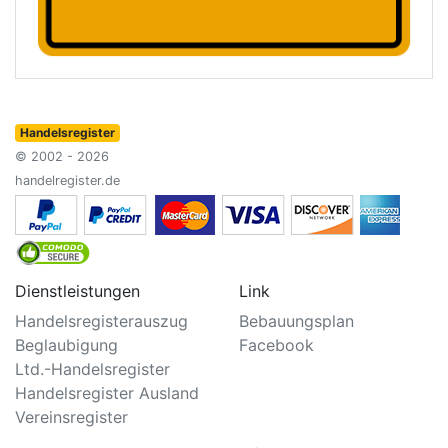
Handelsregister
© 2002 - 2026
handelregister.de
Dienstleistungen
Link
Handelsregisterauszug
Bebauungsplan
Beglaubigung
Facebook
Ltd.-Handelsregister
Handelsregister Ausland
Vereinsregister