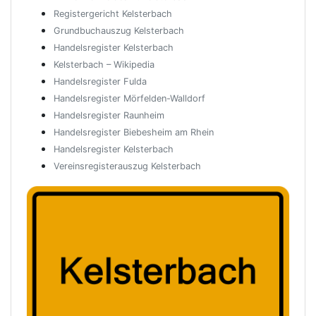
Registergericht Kelsterbach
Grundbuchauszug Kelsterbach
Handelsregister Kelsterbach
Kelsterbach – Wikipedia
Handelsregister Fulda
Handelsregister Mörfelden-Walldorf
Handelsregister Raunheim
Handelsregister Biebesheim am Rhein
Handelsregister Kelsterbach
Vereinsregisterauszug Kelsterbach