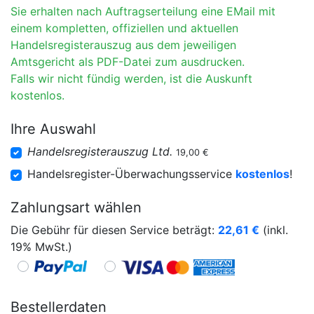
Sie erhalten nach Auftragserteilung eine EMail mit
einem kompletten, offiziellen und aktuellen
Handelsregisterauszug aus dem jeweiligen
Amtsgericht als PDF-Datei zum ausdrucken.
Falls wir nicht fündig werden, ist die Auskunft
kostenlos.
Ihre Auswahl
Handelsregisterauszug Ltd.
19,00 €
Handelsregister-Überwachungsservice
kostenlos
!
Zahlungsart wählen
Die Gebühr für diesen Service beträgt:
22,61
€
(inkl.
19% MwSt.)
Bestellerdaten