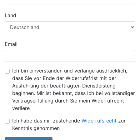
Land
Email
Ich bin einverstanden und verlange ausdrücklich,
dass Sie vor Ende der Widerrufsfrist mit der
Ausführung der beauftragten Dienstleistung
beginnen. Mir ist bekannt, dass ich bei vollständiger
Vertragserfüllung durch Sie mein Widerrufrecht
verliere
Ich habe das mir zustehende
Widerrufsrecht
zur
Kenntnis genommen