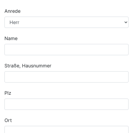
Anrede
Name
Straße, Hausnummer
Plz
Ort