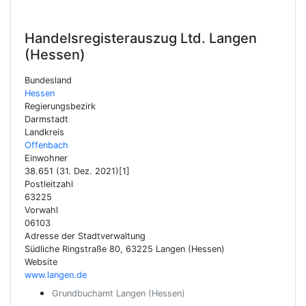
Handelsregisterauszug Ltd.
Langen
(Hessen)
Bundesland
Hessen
Regierungsbezirk
Darmstadt
Landkreis
Offenbach
Einwohner
38.651 (31. Dez. 2021)[1]
Postleitzahl
63225
Vorwahl
06103
Adresse der Stadtverwaltung
Südliche Ringstraße 80, 63225 Langen (Hessen)
Website
www.langen.de
Grundbuchamt Langen (Hessen)