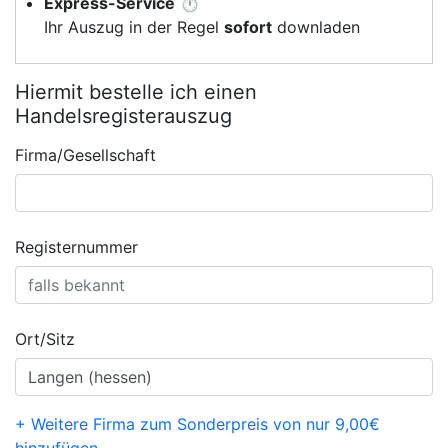
Express-Service
⏱️
Ihr Auszug in der Regel
sofort
downladen
Hiermit bestelle ich einen
Handelsregisterauszug
Firma/Gesellschaft
Registernummer
Ort/Sitz
+ Weitere Firma zum Sonderpreis von nur 9,00€