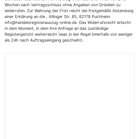
Wochen nach Vertragsschluss ohne Angaben von Gründen zu
widerrufen. Zur Wahrung der Frist reicht die fristgemäße Absendung
einer Erklärung an die , Allinger Str. 85, 82178 Puchheim
info@handelsregisterauszug-online.de. Das Widerrufsrecht erlischt
in dem Moment, in dem Ihre Anfrage an das zuständige
Registergericht weiterreicht (was in der Regel innerhalb von weniger
als 24h nach Auftragseingang geschieht).