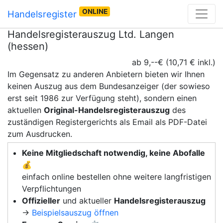
ONLINE
Handelsregister
Handelsregisterauszug Ltd. Langen
(hessen)
ab 9,--€ (10,71 € inkl.)
Im Gegensatz zu anderen Anbietern bieten wir Ihnen
keinen Auszug aus dem Bundesanzeiger (der sowieso
erst seit 1986 zur Verfügung steht), sondern einen
aktuellen
Original-Handelsregisterauszug
des
zuständigen Registergerichts als Email als PDF-Datei
zum Ausdrucken.
Keine Mitgliedschaft notwendig, keine Abofalle
💰
einfach online bestellen ohne weitere langfristigen
Verpflichtungen
Offizieller
und aktueller
Handelsregisterauszug
→
Beispielsauszug öffnen