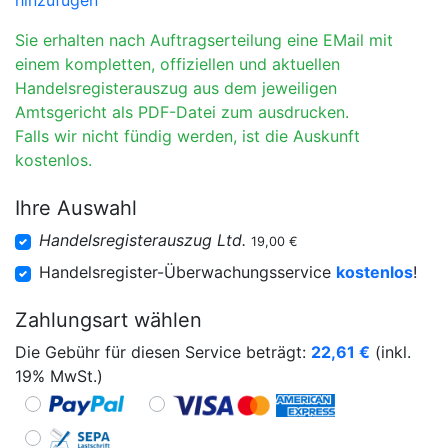
hinzufügen
Sie erhalten nach Auftragserteilung eine EMail mit
einem kompletten, offiziellen und aktuellen
Handelsregisterauszug aus dem jeweiligen
Amtsgericht als PDF-Datei zum ausdrucken.
Falls wir nicht fündig werden, ist die Auskunft
kostenlos.
Ihre Auswahl
Handelsregisterauszug Ltd.
19,00 €
Handelsregister-Überwachungsservice
kostenlos
!
Zahlungsart wählen
Die Gebühr für diesen Service beträgt:
22,61
€
(inkl.
19% MwSt.)