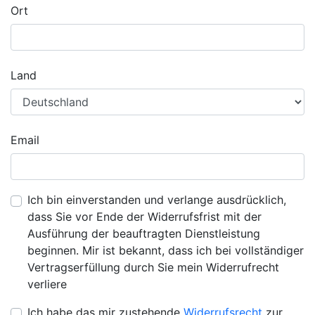
Ort
Land
Email
Ich bin einverstanden und verlange ausdrücklich,
dass Sie vor Ende der Widerrufsfrist mit der
Ausführung der beauftragten Dienstleistung
beginnen. Mir ist bekannt, dass ich bei vollständiger
Vertragserfüllung durch Sie mein Widerrufrecht
verliere
Ich habe das mir zustehende
Widerrufsrecht
zur