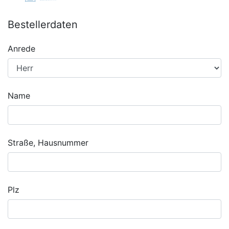
Bestellerdaten
Anrede
Name
Straße, Hausnummer
Plz