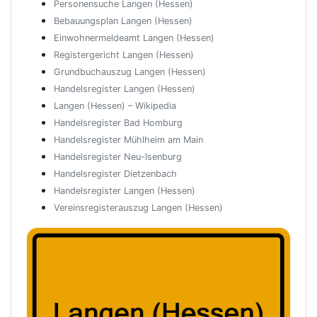
Personensuche Langen (Hessen)
Bebauungsplan Langen (Hessen)
Einwohnermeldeamt Langen (Hessen)
Registergericht Langen (Hessen)
Grundbuchauszug Langen (Hessen)
Handelsregister Langen (Hessen)
Langen (Hessen) – Wikipedia
Handelsregister Bad Homburg
Handelsregister Mühlheim am Main
Handelsregister Neu-Isenburg
Handelsregister Dietzenbach
Handelsregister Langen (Hessen)
Vereinsregisterauszug Langen (Hessen)