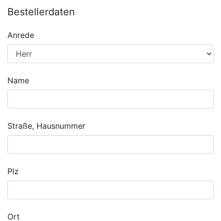
Bestellerdaten
Anrede
Name
Straße, Hausnummer
Plz
Ort