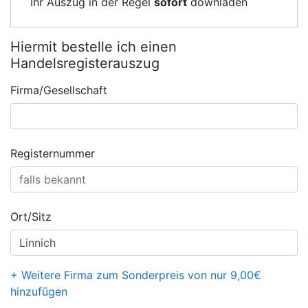
Ihr Auszug in der Regel
sofort
downladen
Hiermit bestelle ich einen
Handelsregisterauszug
Firma/Gesellschaft
Registernummer
Ort/Sitz
+ Weitere Firma zum Sonderpreis von nur 9,00€
hinzufügen