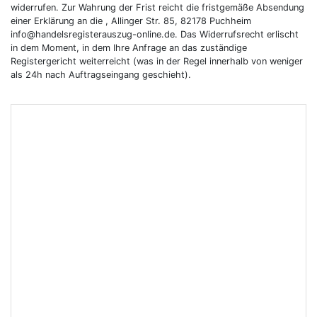
widerrufen. Zur Wahrung der Frist reicht die fristgemäße Absendung
einer Erklärung an die , Allinger Str. 85, 82178 Puchheim
info@handelsregisterauszug-online.de. Das Widerrufsrecht erlischt
in dem Moment, in dem Ihre Anfrage an das zuständige
Registergericht weiterreicht (was in der Regel innerhalb von weniger
als 24h nach Auftragseingang geschieht).