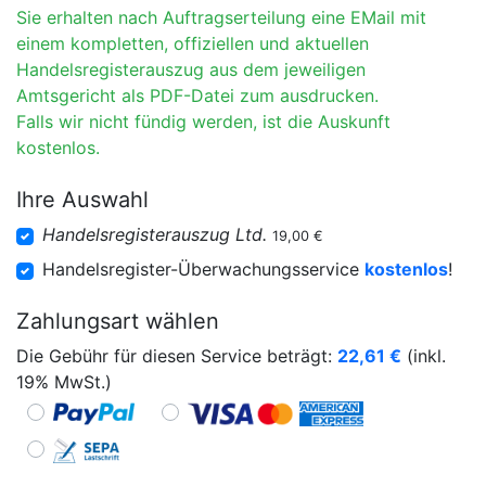
Sie erhalten nach Auftragserteilung eine EMail mit
einem kompletten, offiziellen und aktuellen
Handelsregisterauszug aus dem jeweiligen
Amtsgericht als PDF-Datei zum ausdrucken.
Falls wir nicht fündig werden, ist die Auskunft
kostenlos.
Ihre Auswahl
Handelsregisterauszug Ltd.
19,00 €
Handelsregister-Überwachungsservice
kostenlos
!
Zahlungsart wählen
Die Gebühr für diesen Service beträgt:
22,61
€
(inkl.
19% MwSt.)