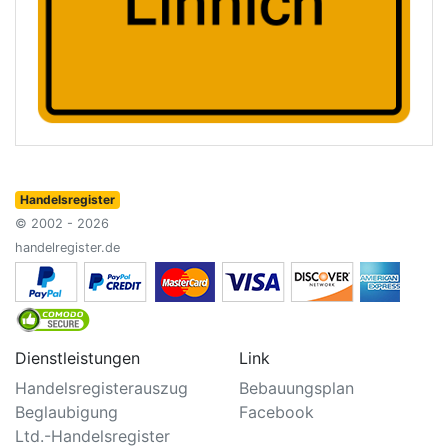
Handelsregister
© 2002 - 2026
handelregister.de
Dienstleistungen
Link
Handelsregisterauszug
Bebauungsplan
Beglaubigung
Facebook
Ltd.-Handelsregister