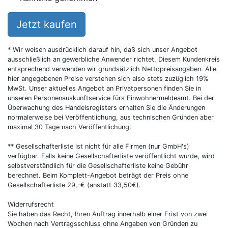
Jetzt kaufen
* Wir weisen ausdrücklich darauf hin, daß sich unser Angebot
ausschließlich an gewerbliche Anwender richtet. Diesem Kundenkreis
entsprechend verwenden wir grundsätzlich Nettopreisangaben. Alle
hier angegebenen Preise verstehen sich also stets zuzüglich 19%
MwSt. Unser aktuelles Angebot an Privatpersonen finden Sie in
unseren Personenauskunftservice fürs Einwohnermeldeamt. Bei der
Überwachung des Handelsregisters erhalten Sie die Änderungen
normalerweise bei Veröffentlichung, aus technischen Gründen aber
maximal 30 Tage nach Veröffentlichung.
** Gesellschafterliste ist nicht für alle Firmen (nur GmbH's)
verfügbar. Falls keine Gesellschafterliste veröffentlicht wurde, wird
selbstverständlich für die Gesellschafterliste keine Gebühr
berechnet. Beim Komplett-Angebot beträgt der Preis ohne
Gesellschafterliste 29,-€ (anstatt 33,50€).
Widerrufsrecht
Sie haben das Recht, Ihren Auftrag innerhalb einer Frist von zwei
Wochen nach Vertragsschluss ohne Angaben von Gründen zu