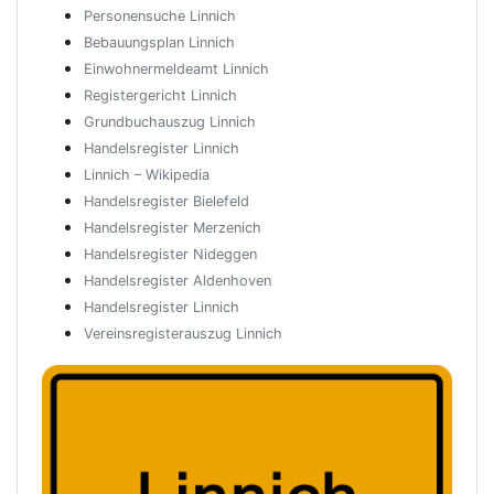
Personensuche Linnich
Bebauungsplan Linnich
Einwohnermeldeamt Linnich
Registergericht Linnich
Grundbuchauszug Linnich
Handelsregister Linnich
Linnich – Wikipedia
Handelsregister Bielefeld
Handelsregister Merzenich
Handelsregister Nideggen
Handelsregister Aldenhoven
Handelsregister Linnich
Vereinsregisterauszug Linnich