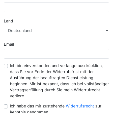
Land
Email
Ich bin einverstanden und verlange ausdrücklich,
dass Sie vor Ende der Widerrufsfrist mit der
Ausführung der beauftragten Dienstleistung
beginnen. Mir ist bekannt, dass ich bei vollständiger
Vertragserfüllung durch Sie mein Widerrufrecht
verliere
Ich habe das mir zustehende
Widerrufsrecht
zur
Kenntnis genommen