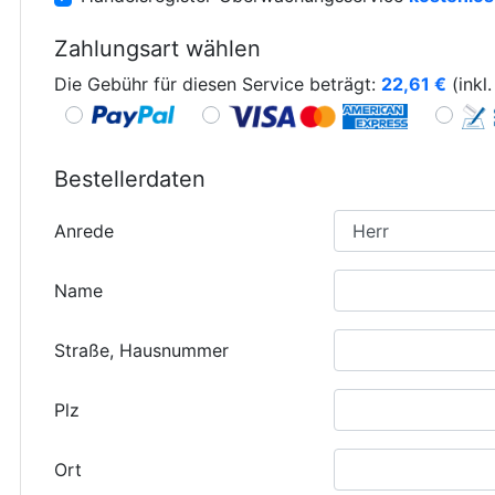
Zahlungsart wählen
Die Gebühr für diesen Service beträgt:
22,61
€
(inkl
Bestellerdaten
Anrede
Name
Straße, Hausnummer
Plz
Ort