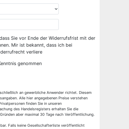
dass Sie vor Ende der Widerrufsfrist mit der
en. Mir ist bekannt, dass ich bei
derrufrecht verliere
Kenntnis genommen
sschließlich an gewerbliche Anwender richtet. Diesem
sangaben. Alle hier angegebenen Preise verstehen
rivatpersonen finden Sie in unseren
chung des Handelsregisters erhalten Sie die
 Gründen aber maximal 30 Tage nach Veröffentlichung.
bar. Falls keine Gesellschafterliste veröffentlicht