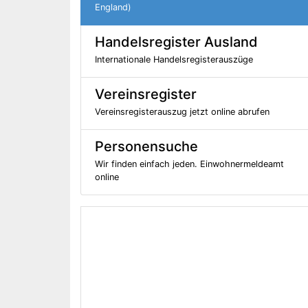
England)
Handelsregister Ausland
Internationale Handelsregisterauszüge
Vereinsregister
Vereinsregisterauszug jetzt online abrufen
Personensuche
Wir finden einfach jeden. Einwohnermeldeamt
online