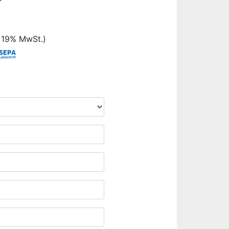
. 19% MwSt.)