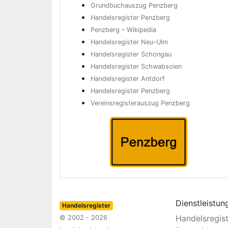
Grundbuchauszug Penzberg
Handelsregister Penzberg
Penzberg – Wikipedia
Handelsregister Neu-Ulm
Handelsregister Schongau
Handelsregister Schwabsoien
Handelsregister Antdorf
Handelsregister Penzberg
Vereinsregisterauszug Penzberg
Dienstleistun
Handelsregister
Handelsregis
© 2002 - 2026