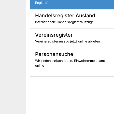
England)
Handelsregister Ausland
Internationale Handelsregisterauszüge
Vereinsregister
Vereinsregisterauszug jetzt online abrufen
Personensuche
Wir finden einfach jeden. Einwohnermeldeamt
online