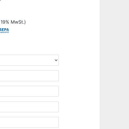
. 19% MwSt.)