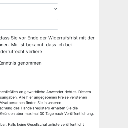
dass Sie vor Ende der Widerrufsfrist mit der
en. Mir ist bekannt, dass ich bei
derrufrecht verliere
Kenntnis genommen
sschließlich an gewerbliche Anwender richtet. Diesem
sangaben. Alle hier angegebenen Preise verstehen
rivatpersonen finden Sie in unseren
chung des Handelsregisters erhalten Sie die
 Gründen aber maximal 30 Tage nach Veröffentlichung.
bar. Falls keine Gesellschafterliste veröffentlicht