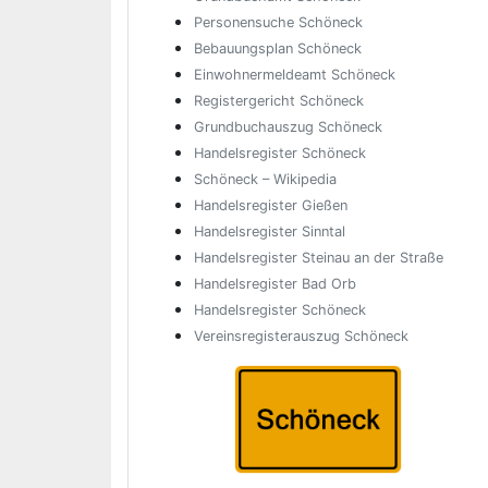
Personensuche Schöneck
Bebauungsplan Schöneck
Einwohnermeldeamt Schöneck
Registergericht Schöneck
Grundbuchauszug Schöneck
Handelsregister Schöneck
Schöneck – Wikipedia
Handelsregister Gießen
Handelsregister Sinntal
Handelsregister Steinau an der Straße
Handelsregister Bad Orb
Handelsregister Schöneck
Vereinsregisterauszug Schöneck