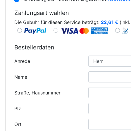
Zahlungsart wählen
Die Gebühr für diesen Service beträgt:
22,61
€
(inkl
Bestellerdaten
Anrede
Name
Straße, Hausnummer
Plz
Ort