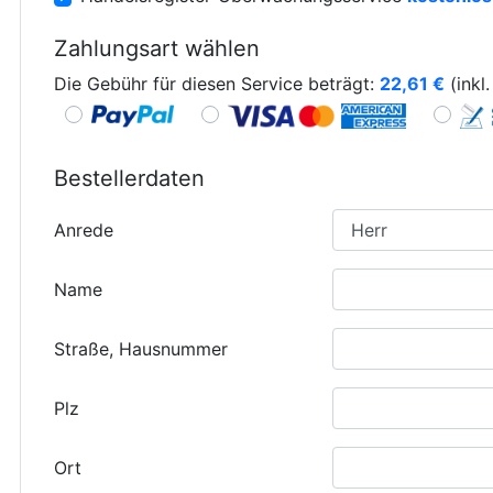
Zahlungsart wählen
Die Gebühr für diesen Service beträgt:
22,61
€
(inkl
Bestellerdaten
Anrede
Name
Straße, Hausnummer
Plz
Ort