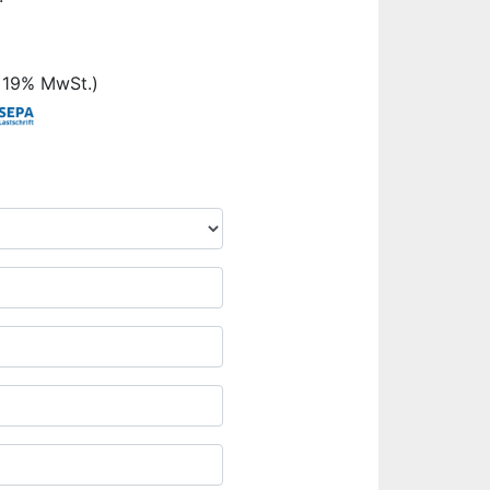
. 19% MwSt.)