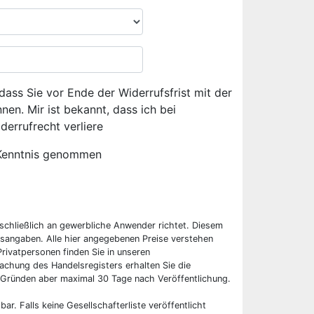
dass Sie vor Ende der Widerrufsfrist mit der
en. Mir ist bekannt, dass ich bei
derrufrecht verliere
Kenntnis genommen
sschließlich an gewerbliche Anwender richtet. Diesem
sangaben. Alle hier angegebenen Preise verstehen
rivatpersonen finden Sie in unseren
chung des Handelsregisters erhalten Sie die
 Gründen aber maximal 30 Tage nach Veröffentlichung.
bar. Falls keine Gesellschafterliste veröffentlicht