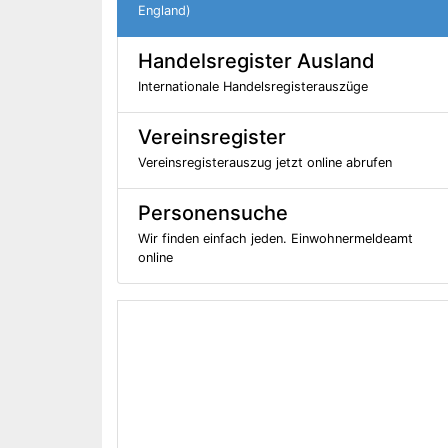
England)
Handelsregister Ausland
Internationale Handelsregisterauszüge
Vereinsregister
Vereinsregisterauszug jetzt online abrufen
Personensuche
Wir finden einfach jeden. Einwohnermeldeamt
online