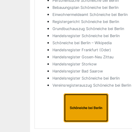
Personensuche Schöneiche bei Berlin
Bebauungsplan Schöneiche bei Berlin
Einwohnermeldeamt Schöneiche bei Berlin
Registergericht Schöneiche bei Berlin
Grundbuchauszug Schöneiche bei Berlin
Handelsregister Schöneiche bei Berlin
Schöneiche bei Berlin – Wikipedia
Handelsregister Frankfurt (Oder)
Handelsregister Gosen-Neu Zittau
Handelsregister Storkow
Handelsregister Bad Saarow
Handelsregister Schöneiche bei Berlin
Vereinsregisterauszug Schöneiche bei Berlin