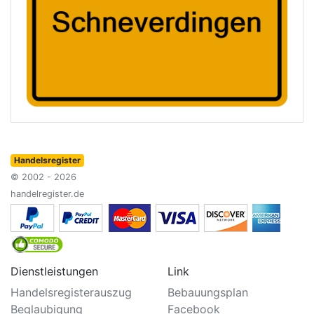
Handelsregister
© 2002 - 2026
handelregister.de
Dienstleistungen
Link
Handelsregisterauszug
Bebauungsplan
Beglaubigung
Facebook