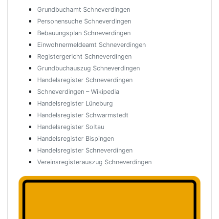
Grundbuchamt Schneverdingen
Personensuche Schneverdingen
Bebauungsplan Schneverdingen
Einwohnermeldeamt Schneverdingen
Registergericht Schneverdingen
Grundbuchauszug Schneverdingen
Handelsregister Schneverdingen
Schneverdingen – Wikipedia
Handelsregister Lüneburg
Handelsregister Schwarmstedt
Handelsregister Soltau
Handelsregister Bispingen
Handelsregister Schneverdingen
Vereinsregisterauszug Schneverdingen