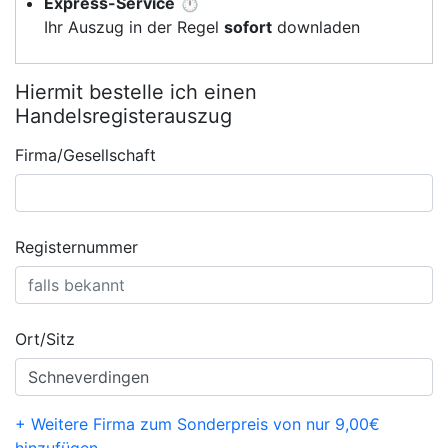
Express-Service
⏱️
Ihr Auszug in der Regel
sofort
downladen
Hiermit bestelle ich einen
Handelsregisterauszug
Firma/Gesellschaft
Registernummer
Ort/Sitz
+ Weitere Firma zum Sonderpreis von nur 9,00€