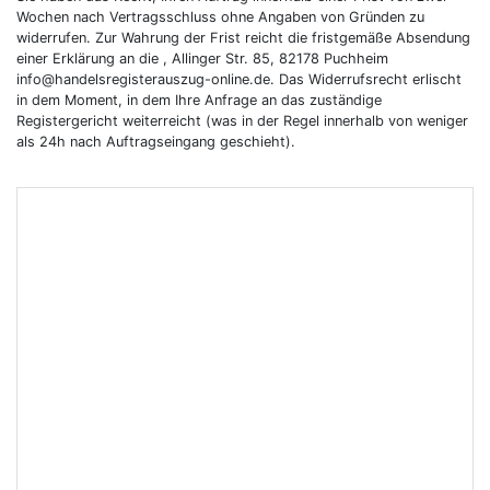
Wochen nach Vertragsschluss ohne Angaben von Gründen zu
widerrufen. Zur Wahrung der Frist reicht die fristgemäße Absendung
einer Erklärung an die , Allinger Str. 85, 82178 Puchheim
info@handelsregisterauszug-online.de. Das Widerrufsrecht erlischt
in dem Moment, in dem Ihre Anfrage an das zuständige
Registergericht weiterreicht (was in der Regel innerhalb von weniger
als 24h nach Auftragseingang geschieht).