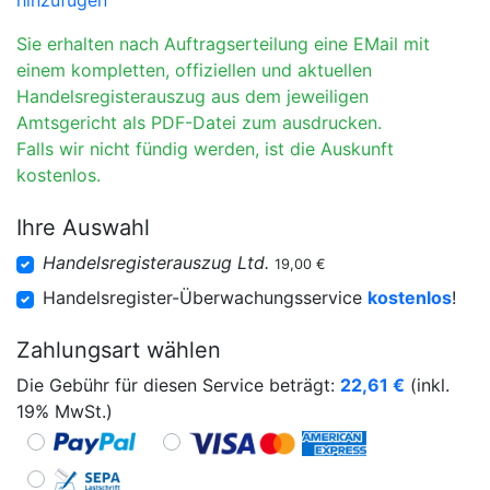
hinzufügen
Sie erhalten nach Auftragserteilung eine EMail mit
einem kompletten, offiziellen und aktuellen
Handelsregisterauszug aus dem jeweiligen
Amtsgericht als PDF-Datei zum ausdrucken.
Falls wir nicht fündig werden, ist die Auskunft
kostenlos.
Ihre Auswahl
Handelsregisterauszug Ltd.
19,00 €
Handelsregister-Überwachungsservice
kostenlos
!
Zahlungsart wählen
Die Gebühr für diesen Service beträgt:
22,61
€
(inkl.
19% MwSt.)