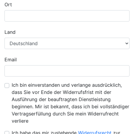
Ort
Land
Email
Ich bin einverstanden und verlange ausdrücklich,
dass Sie vor Ende der Widerrufsfrist mit der
Ausführung der beauftragten Dienstleistung
beginnen. Mir ist bekannt, dass ich bei vollständiger
Vertragserfüllung durch Sie mein Widerrufrecht
verliere
Ich habe das mir zustehende
Widerrufsrecht
zur