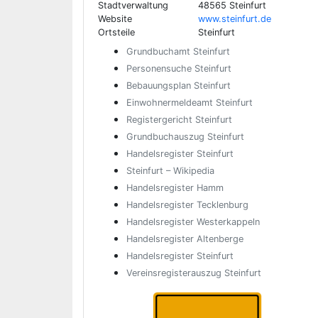
Stadtverwaltung
48565 Steinfurt
Website
www.steinfurt.de
Ortsteile
Steinfurt
Grundbuchamt Steinfurt
Personensuche Steinfurt
Bebauungsplan Steinfurt
Einwohnermeldeamt Steinfurt
Registergericht Steinfurt
Grundbuchauszug Steinfurt
Handelsregister Steinfurt
Steinfurt – Wikipedia
Handelsregister Hamm
Handelsregister Tecklenburg
Handelsregister Westerkappeln
Handelsregister Altenberge
Handelsregister Steinfurt
Vereinsregisterauszug Steinfurt