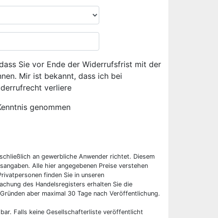
dass Sie vor Ende der Widerrufsfrist mit der
en. Mir ist bekannt, dass ich bei
derrufrecht verliere
Kenntnis genommen
sschließlich an gewerbliche Anwender richtet. Diesem
sangaben. Alle hier angegebenen Preise verstehen
rivatpersonen finden Sie in unseren
chung des Handelsregisters erhalten Sie die
 Gründen aber maximal 30 Tage nach Veröffentlichung.
bar. Falls keine Gesellschafterliste veröffentlicht