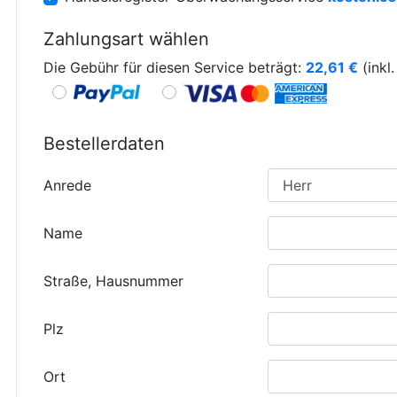
Zahlungsart wählen
Die Gebühr für diesen Service beträgt:
22,61
€
(inkl
Bestellerdaten
Anrede
Name
Straße, Hausnummer
Plz
Ort