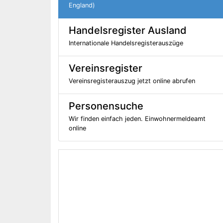
England)
Handelsregister Ausland
Internationale Handelsregisterauszüge
Vereinsregister
Vereinsregisterauszug jetzt online abrufen
Personensuche
Wir finden einfach jeden. Einwohnermeldeamt
online