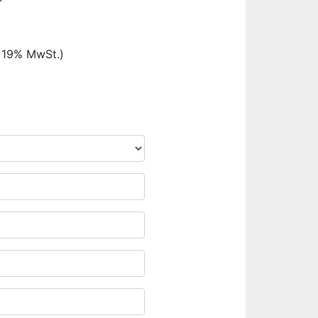
. 19% MwSt.)