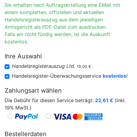
Sie erhalten nach Auftragserteilung eine EMail mit
einem kompletten, offiziellen und aktuellen
Handelsregisterauszug aus dem jeweiligen
Amtsgericht als PDF-Datei zum ausdrucken.
Falls wir nicht fündig werden, ist die Auskunft
kostenlos.
Ihre Auswahl
Handelsregisterauszug Ltd.
19,00 €
Handelsregister-Überwachungsservice
kostenlos
!
Zahlungsart wählen
Die Gebühr für diesen Service beträgt:
22,61
€
(inkl.
19% MwSt.)
Bestellerdaten