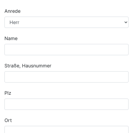
Anrede
Name
Straße, Hausnummer
Plz
Ort