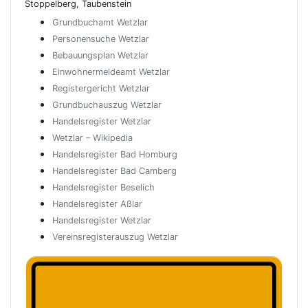
Stoppelberg, Taubenstein
Grundbuchamt Wetzlar
Personensuche Wetzlar
Bebauungsplan Wetzlar
Einwohnermeldeamt Wetzlar
Registergericht Wetzlar
Grundbuchauszug Wetzlar
Handelsregister Wetzlar
Wetzlar – Wikipedia
Handelsregister Bad Homburg
Handelsregister Bad Camberg
Handelsregister Beselich
Handelsregister Aßlar
Handelsregister Wetzlar
Vereinsregisterauszug Wetzlar