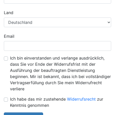
Land
Email
Ich bin einverstanden und verlange ausdrücklich,
dass Sie vor Ende der Widerrufsfrist mit der
Ausführung der beauftragten Dienstleistung
beginnen. Mir ist bekannt, dass ich bei vollständiger
Vertragserfüllung durch Sie mein Widerrufrecht
verliere
Ich habe das mir zustehende
Widerrufsrecht
zur
Kenntnis genommen