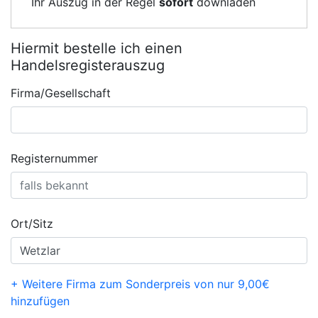
Ihr Auszug in der Regel
sofort
downladen
Hiermit bestelle ich einen
Handelsregisterauszug
Firma/Gesellschaft
Registernummer
Ort/Sitz
+ Weitere Firma zum Sonderpreis von nur 9,00€
hinzufügen