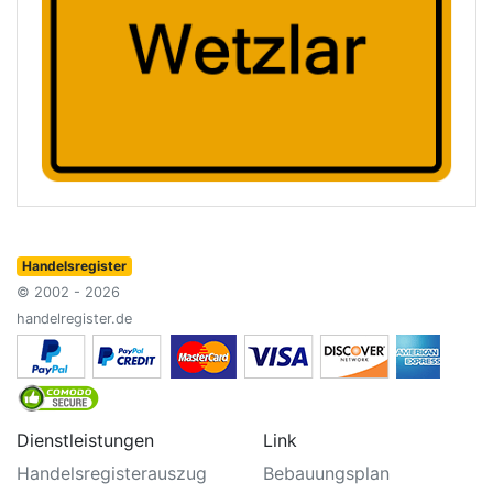
Handelsregister
© 2002 - 2026
handelregister.de
Dienstleistungen
Link
Handelsregisterauszug
Bebauungsplan