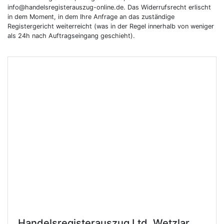
info@handelsregisterauszug-online.de. Das Widerrufsrecht erlischt
in dem Moment, in dem Ihre Anfrage an das zuständige
Registergericht weiterreicht (was in der Regel innerhalb von weniger
als 24h nach Auftragseingang geschieht).
Handelsregisterauszug Ltd.
Wetzlar