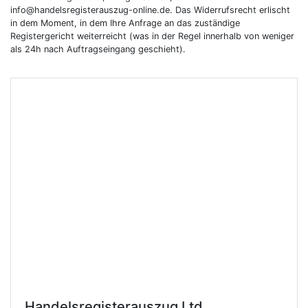
info@handelsregisterauszug-online.de. Das Widerrufsrecht erlischt
in dem Moment, in dem Ihre Anfrage an das zuständige
Registergericht weiterreicht (was in der Regel innerhalb von weniger
als 24h nach Auftragseingang geschieht).
Handelsregisterauszug Ltd.