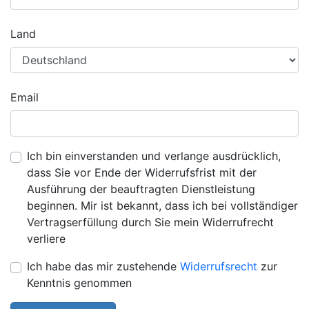
Land
Email
Ich bin einverstanden und verlange ausdrücklich,
dass Sie vor Ende der Widerrufsfrist mit der
Ausführung der beauftragten Dienstleistung
beginnen. Mir ist bekannt, dass ich bei vollständiger
Vertragserfüllung durch Sie mein Widerrufrecht
verliere
Ich habe das mir zustehende
Widerrufsrecht
zur
Kenntnis genommen