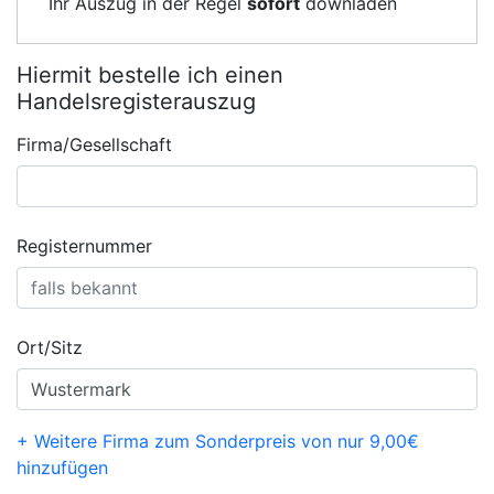
Ihr Auszug in der Regel
sofort
downladen
Hiermit bestelle ich einen
Handelsregisterauszug
Firma/Gesellschaft
Registernummer
Ort/Sitz
+ Weitere Firma zum Sonderpreis von nur 9,00€
hinzufügen