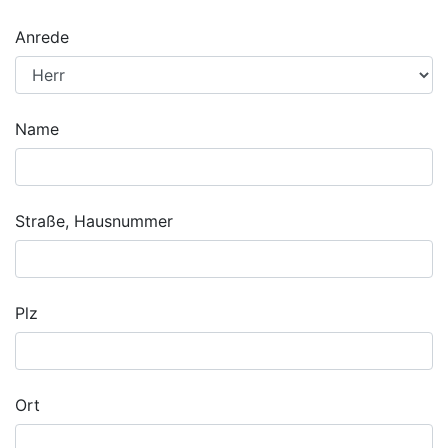
Anrede
Name
Straße, Hausnummer
Plz
Ort