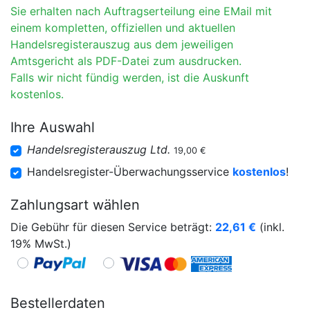
Sie erhalten nach Auftragserteilung eine EMail mit
einem kompletten, offiziellen und aktuellen
Handelsregisterauszug aus dem jeweiligen
Amtsgericht als PDF-Datei zum ausdrucken.
Falls wir nicht fündig werden, ist die Auskunft
kostenlos.
Ihre Auswahl
Handelsregisterauszug Ltd.
19,00 €
Handelsregister-Überwachungsservice
kostenlos
!
Zahlungsart wählen
Die Gebühr für diesen Service beträgt:
22,61
€
(inkl.
19% MwSt.)
Bestellerdaten