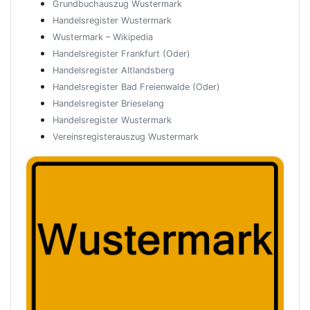
Grundbuchauszug Wustermark
Handelsregister Wustermark
Wustermark – Wikipedia
Handelsregister Frankfurt (Oder)
Handelsregister Altlandsberg
Handelsregister Bad Freienwalde (Oder)
Handelsregister Brieselang
Handelsregister Wustermark
Vereinsregisterauszug Wustermark