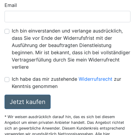
Email
Ich bin einverstanden und verlange ausdrücklich,
dass Sie vor Ende der Widerrufsfrist mit der
Ausführung der beauftragten Dienstleistung
beginnen. Mir ist bekannt, dass ich bei vollständiger
Vertragserfüllung durch Sie mein Widerrufrecht
verliere
Ich habe das mir zustehende
Widerrufsrecht
zur
Kenntnis genommen
Jetzt kaufen
* Wir weisen ausdrücklich darauf hin, das es sich bei diesem
Angebot um einen privaten Anbieter handelt. Das Angebot richtet
sich an gewerbliche Anwender. Diesem Kundenkreis entsprechend
verwenden wir grundsätzlich Nettopreisangaben. Alle hier