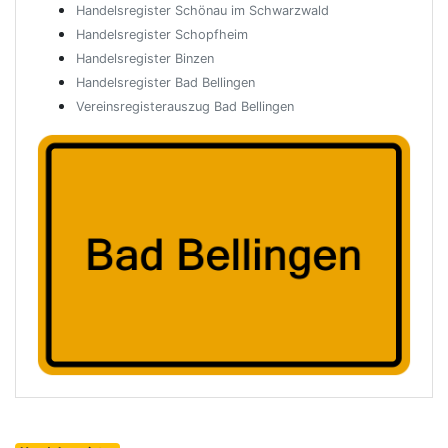
Handelsregister Schönau im Schwarzwald
Handelsregister Schopfheim
Handelsregister Binzen
Handelsregister Bad Bellingen
Vereinsregisterauszug Bad Bellingen