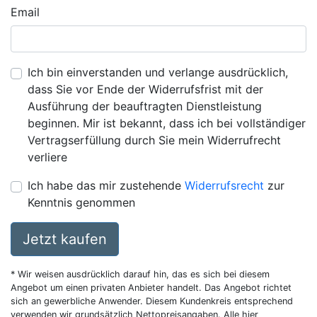
Email
Ich bin einverstanden und verlange ausdrücklich,
dass Sie vor Ende der Widerrufsfrist mit der
Ausführung der beauftragten Dienstleistung
beginnen. Mir ist bekannt, dass ich bei vollständiger
Vertragserfüllung durch Sie mein Widerrufrecht
verliere
Ich habe das mir zustehende
Widerrufsrecht
zur
Kenntnis genommen
Jetzt kaufen
* Wir weisen ausdrücklich darauf hin, das es sich bei diesem
Angebot um einen privaten Anbieter handelt. Das Angebot richtet
sich an gewerbliche Anwender. Diesem Kundenkreis entsprechend
verwenden wir grundsätzlich Nettopreisangaben. Alle hier