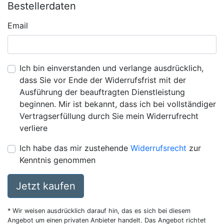
Bestellerdaten
Email
Ich bin einverstanden und verlange ausdrücklich,
dass Sie vor Ende der Widerrufsfrist mit der
Ausführung der beauftragten Dienstleistung
beginnen. Mir ist bekannt, dass ich bei vollständiger
Vertragserfüllung durch Sie mein Widerrufrecht
verliere
Ich habe das mir zustehende
Widerrufsrecht
zur
Kenntnis genommen
Jetzt kaufen
* Wir weisen ausdrücklich darauf hin, das es sich bei diesem
Angebot um einen privaten Anbieter handelt. Das Angebot richtet