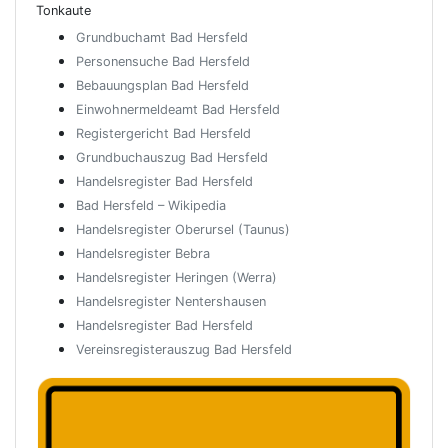
Tonkaute
Grundbuchamt Bad Hersfeld
Personensuche Bad Hersfeld
Bebauungsplan Bad Hersfeld
Einwohnermeldeamt Bad Hersfeld
Registergericht Bad Hersfeld
Grundbuchauszug Bad Hersfeld
Handelsregister Bad Hersfeld
Bad Hersfeld – Wikipedia
Handelsregister Oberursel (Taunus)
Handelsregister Bebra
Handelsregister Heringen (Werra)
Handelsregister Nentershausen
Handelsregister Bad Hersfeld
Vereinsregisterauszug Bad Hersfeld