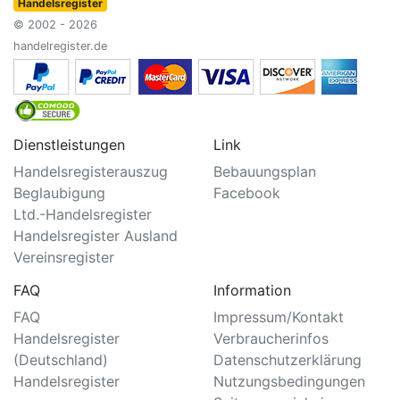
Handelsregister
© 2002 - 2026
handelregister.de
Dienstleistungen
Link
Handelsregisterauszug
Bebauungsplan
Beglaubigung
Facebook
Ltd.-Handelsregister
Handelsregister Ausland
Vereinsregister
FAQ
Information
FAQ
Impressum/Kontakt
Handelsregister
Verbraucherinfos
(Deutschland)
Datenschutzerklärung
Handelsregister
Nutzungsbedingungen