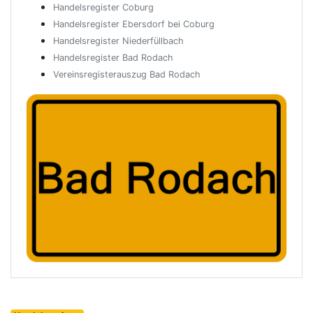
Handelsregister Coburg
Handelsregister Ebersdorf bei Coburg
Handelsregister Niederfüllbach
Handelsregister Bad Rodach
Vereinsregisterauszug Bad Rodach