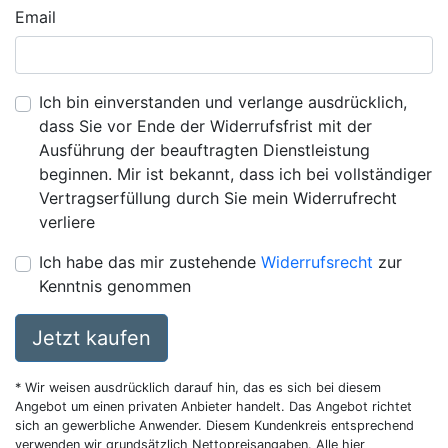
Email
Ich bin einverstanden und verlange ausdrücklich,
dass Sie vor Ende der Widerrufsfrist mit der
Ausführung der beauftragten Dienstleistung
beginnen. Mir ist bekannt, dass ich bei vollständiger
Vertragserfüllung durch Sie mein Widerrufrecht
verliere
Ich habe das mir zustehende
Widerrufsrecht
zur
Kenntnis genommen
Jetzt kaufen
* Wir weisen ausdrücklich darauf hin, das es sich bei diesem
Angebot um einen privaten Anbieter handelt. Das Angebot richtet
sich an gewerbliche Anwender. Diesem Kundenkreis entsprechend
verwenden wir grundsätzlich Nettopreisangaben. Alle hier