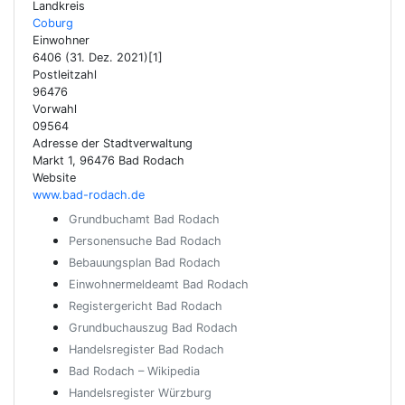
Landkreis
Coburg
Einwohner
6406 (31. Dez. 2021)[1]
Postleitzahl
96476
Vorwahl
09564
Adresse der Stadtverwaltung
Markt 1, 96476 Bad Rodach
Website
www.bad-rodach.de
Grundbuchamt Bad Rodach
Personensuche Bad Rodach
Bebauungsplan Bad Rodach
Einwohnermeldeamt Bad Rodach
Registergericht Bad Rodach
Grundbuchauszug Bad Rodach
Handelsregister Bad Rodach
Bad Rodach – Wikipedia
Handelsregister Würzburg