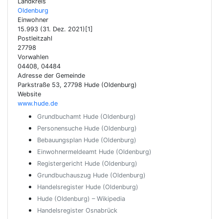
Landkreis
Oldenburg
Einwohner
15.993 (31. Dez. 2021)[1]
Postleitzahl
27798
Vorwahlen
04408, 04484
Adresse der Gemeinde
Parkstraße 53, 27798 Hude (Oldenburg)
Website
www.hude.de
Grundbuchamt Hude (Oldenburg)
Personensuche Hude (Oldenburg)
Bebauungsplan Hude (Oldenburg)
Einwohnermeldeamt Hude (Oldenburg)
Registergericht Hude (Oldenburg)
Grundbuchauszug Hude (Oldenburg)
Handelsregister Hude (Oldenburg)
Hude (Oldenburg) – Wikipedia
Handelsregister Osnabrück