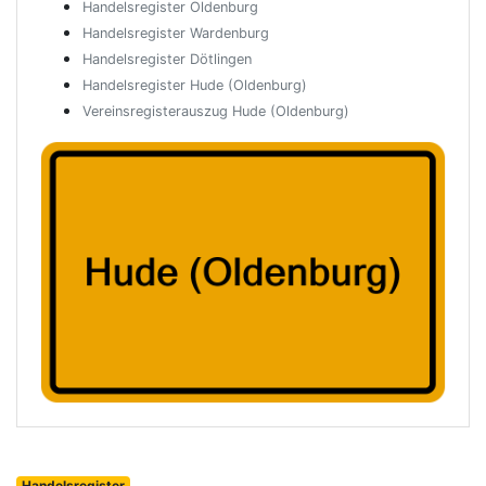
Handelsregister Oldenburg
Handelsregister Wardenburg
Handelsregister Dötlingen
Handelsregister Hude (Oldenburg)
Vereinsregisterauszug Hude (Oldenburg)
Handelsregister