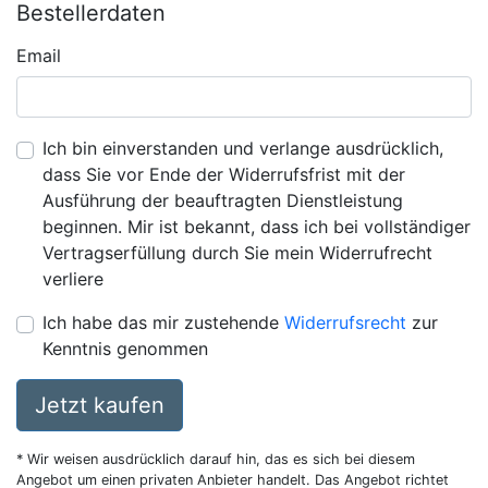
Bestellerdaten
Email
Ich bin einverstanden und verlange ausdrücklich,
dass Sie vor Ende der Widerrufsfrist mit der
Ausführung der beauftragten Dienstleistung
beginnen. Mir ist bekannt, dass ich bei vollständiger
Vertragserfüllung durch Sie mein Widerrufrecht
verliere
Ich habe das mir zustehende
Widerrufsrecht
zur
Kenntnis genommen
Jetzt kaufen
* Wir weisen ausdrücklich darauf hin, das es sich bei diesem
Angebot um einen privaten Anbieter handelt. Das Angebot richtet