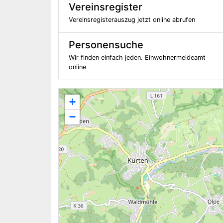
Vereinsregister
Vereinsregisterauszug jetzt online abrufen
Personensuche
Wir finden einfach jeden. Einwohnermeldeamt
online
+
−