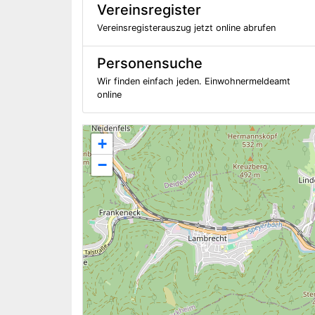
Vereinsregister
Vereinsregisterauszug jetzt online abrufen
Personensuche
Wir finden einfach jeden. Einwohnermeldeamt
online
+
−