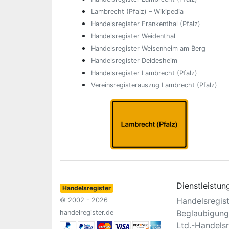
Lambrecht (Pfalz) – Wikipedia
Handelsregister Frankenthal (Pfalz)
Handelsregister Weidenthal
Handelsregister Weisenheim am Berg
Handelsregister Deidesheim
Handelsregister Lambrecht (Pfalz)
Vereinsregisterauszug Lambrecht (Pfalz)
Dienstleistun
Handelsregister
Handelsregis
© 2002 - 2026
Beglaubigung
handelregister.de
Ltd.-Handelsr