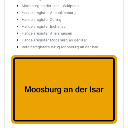
Moosburg an der Isar – Wikipedia
Handelsregister Aschaffenburg
Handelsregister Zolling
Handelsregister Eichenau
Handelsregister Allershausen
Handelsregister Moosburg an der Isar
Vereinsregisterauszug Moosburg an der Isar