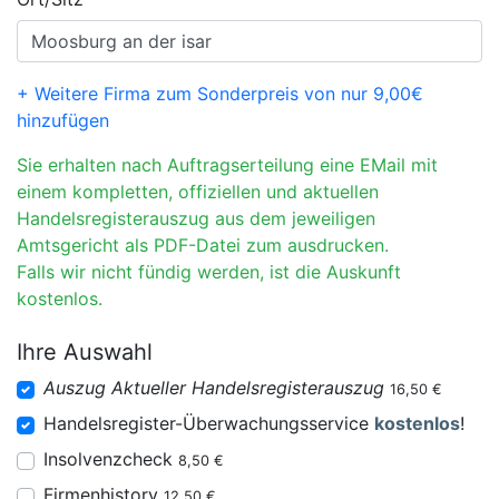
+ Weitere Firma zum Sonderpreis von nur 9,00€
hinzufügen
Sie erhalten nach Auftragserteilung eine EMail mit
einem kompletten, offiziellen und aktuellen
Handelsregisterauszug aus dem jeweiligen
Amtsgericht als PDF-Datei zum ausdrucken.
Falls wir nicht fündig werden, ist die Auskunft
kostenlos.
Ihre Auswahl
Auszug Aktueller Handelsregisterauszug
16,50 €
Handelsregister-Überwachungsservice
kostenlos
!
Insolvenzcheck
8,50 €
Firmenhistory
12,50 €