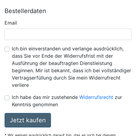
Bestellerdaten
Email
Ich bin einverstanden und verlange ausdrücklich,
dass Sie vor Ende der Widerrufsfrist mit der
Ausführung der beauftragten Dienstleistung
beginnen. Mir ist bekannt, dass ich bei vollständiger
Vertragserfüllung durch Sie mein Widerrufrecht
verliere
Ich habe das mir zustehende
Widerrufsrecht
zur
Kenntnis genommen
Jetzt kaufen
* Wir weisen ausdrücklich darauf hin, das es sich bei diesem