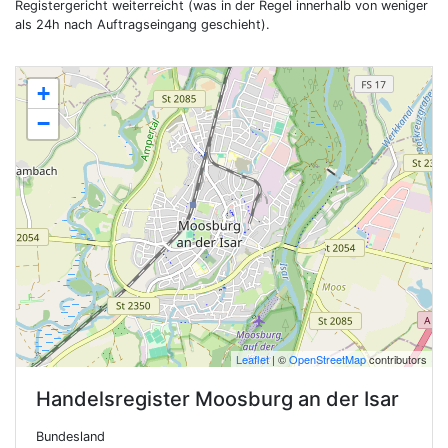
Registergericht weiterreicht (was in der Regel innerhalb von weniger
als 24h nach Auftragseingang geschieht).
+
−
Leaflet
| ©
OpenStreetMap
contributors
Handelsregister
Moosburg an der Isar
Bundesland