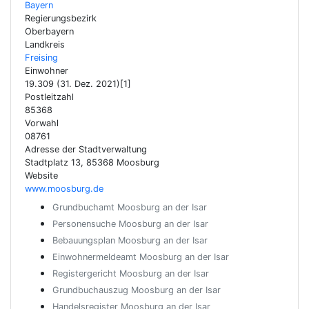
Bayern
Regierungsbezirk
Oberbayern
Landkreis
Freising
Einwohner
19.309 (31. Dez. 2021)[1]
Postleitzahl
85368
Vorwahl
08761
Adresse der Stadtverwaltung
Stadtplatz 13, 85368 Moosburg
Website
www.moosburg.de
Grundbuchamt Moosburg an der Isar
Personensuche Moosburg an der Isar
Bebauungsplan Moosburg an der Isar
Einwohnermeldeamt Moosburg an der Isar
Registergericht Moosburg an der Isar
Grundbuchauszug Moosburg an der Isar
Handelsregister Moosburg an der Isar