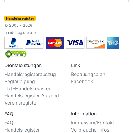
Handelsregister
© 2002 - 2026
handelregister.de
Dienstleistungen
Link
Handelsregisterauszug
Bebauungsplan
Beglaubigung
Facebook
Ltd.-Handelsregister
Handelsregister Ausland
Vereinsregister
FAQ
Information
FAQ
Impressum/Kontakt
Handelsregister
Verbraucherinfos