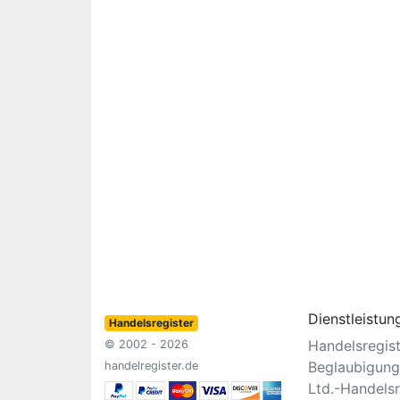
Dienstleistun
Handelsregister
Handelsregis
© 2002 - 2026
Beglaubigung
handelregister.de
Ltd.-Handelsr