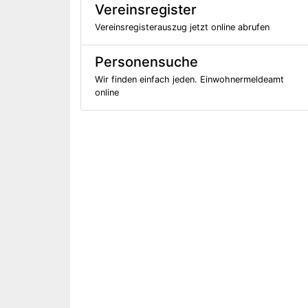
Vereinsregister
Vereinsregisterauszug jetzt online abrufen
Personensuche
Wir finden einfach jeden. Einwohnermeldeamt
online