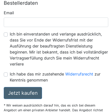
Bestellerdaten
Email
Ich bin einverstanden und verlange ausdrücklich,
dass Sie vor Ende der Widerrufsfrist mit der
Ausführung der beauftragten Dienstleistung
beginnen. Mir ist bekannt, dass ich bei vollständiger
Vertragserfüllung durch Sie mein Widerrufrecht
verliere
Ich habe das mir zustehende
Widerrufsrecht
zur
Kenntnis genommen
Jetzt kaufen
* Wir weisen ausdrücklich darauf hin, das es sich bei diesem
Angebot um einen privaten Anbieter handelt. Das Angebot richtet