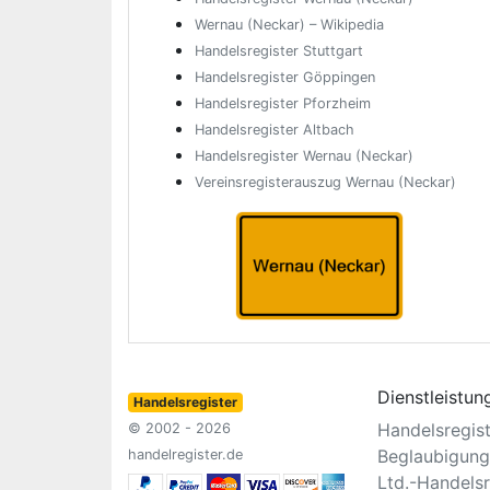
Wernau (Neckar) – Wikipedia
Handelsregister Stuttgart
Handelsregister Göppingen
Handelsregister Pforzheim
Handelsregister Altbach
Handelsregister Wernau (Neckar)
Vereinsregisterauszug Wernau (Neckar)
Dienstleistun
Handelsregister
Handelsregis
© 2002 - 2026
Beglaubigung
handelregister.de
Ltd.-Handelsr