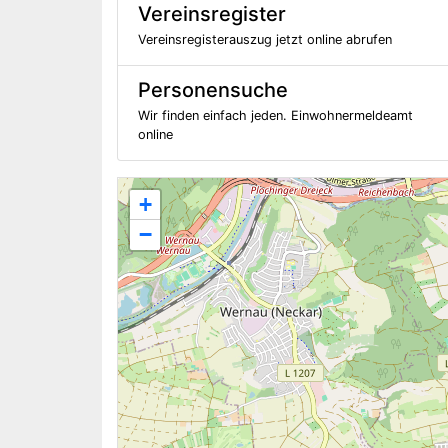
Vereinsregister
Vereinsregisterauszug jetzt online abrufen
Personensuche
Wir finden einfach jeden. Einwohnermeldeamt
online
+
−