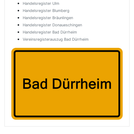
Handelsregister Ulm
Handelsregister Blumberg
Handelsregister Bräunlingen
Handelsregister Donaueschingen
Handelsregister Bad Dürrheim
Vereinsregisterauszug Bad Dürrheim