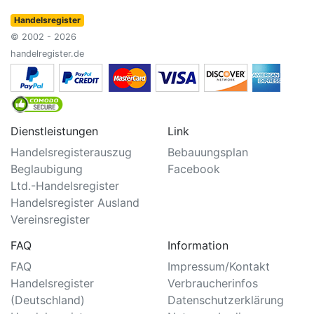
Handelsregister
© 2002 - 2026
handelregister.de
Dienstleistungen
Link
Handelsregisterauszug
Bebauungsplan
Beglaubigung
Facebook
Ltd.-Handelsregister
Handelsregister Ausland
Vereinsregister
FAQ
Information
FAQ
Impressum/Kontakt
Handelsregister
Verbraucherinfos
(Deutschland)
Datenschutzerklärung