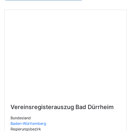
Vereinsregisterauszug
Bad Dürrheim
Bundesland
Baden-Württemberg
Regierungsbezirk