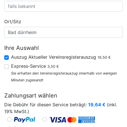
Ort/Sitz
Ihre Auswahl
Auszug Aktueller Vereinsregisterauszug
16,50 €
Express-Service
3,50 €
Sie erhalten den Vereinsregisterauszug innerhalb von wenigen
Minuten zugesandt
Zahlungsart wählen
Die Gebühr für diesen Service beträgt:
19,64
€
(inkl.
19% MwSt.)