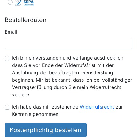
Bestellerdaten
Email
Ich bin einverstanden und verlange ausdrücklich,
dass Sie vor Ende der Widerrufsfrist mit der
Ausführung der beauftragten Dienstleistung
beginnen. Mir ist bekannt, dass ich bei vollständiger
Vertragserfüllung durch Sie mein Widerrufrecht
verliere
Ich habe das mir zustehende
Widerrufsrecht
zur
Kenntnis genommen
Kostenpflichtig bestellen