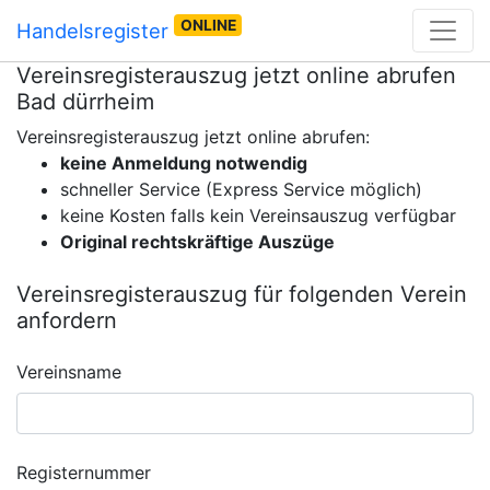
ONLINE
Handelsregister
Vereinsregisterauszug jetzt online abrufen
Bad dürrheim
Vereinsregisterauszug jetzt online abrufen:
keine Anmeldung notwendig
schneller Service (Express Service möglich)
keine Kosten falls kein Vereinsauszug verfügbar
Original rechtskräftige Auszüge
Vereinsregisterauszug für folgenden Verein
anfordern
Vereinsname
Registernummer