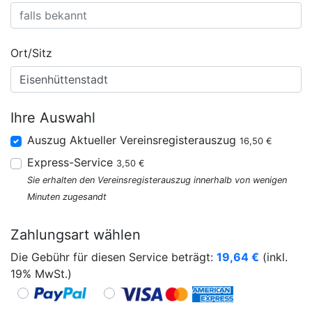
Ort/Sitz
Ihre Auswahl
Auszug Aktueller Vereinsregisterauszug
16,50 €
Express-Service
3,50 €
Sie erhalten den Vereinsregisterauszug innerhalb von wenigen
Minuten zugesandt
Zahlungsart wählen
Die Gebühr für diesen Service beträgt:
19,64
€
(inkl.
19% MwSt.)