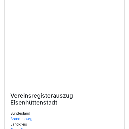
Vereinsregisterauszug
Eisenhüttenstadt
Bundesland
Brandenburg
Landkreis