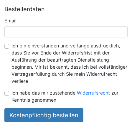
Bestellerdaten
Email
Ich bin einverstanden und verlange ausdrücklich,
dass Sie vor Ende der Widerrufsfrist mit der
Ausführung der beauftragten Dienstleistung
beginnen. Mir ist bekannt, dass ich bei vollständiger
Vertragserfüllung durch Sie mein Widerrufrecht
verliere
Ich habe das mir zustehende
Widerrufsrecht
zur
Kenntnis genommen
Kostenpflichtig bestellen