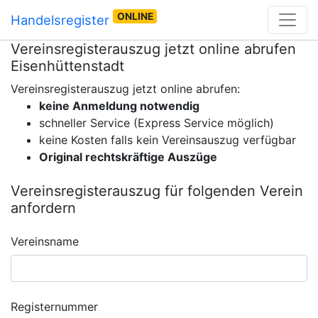
ONLINE
Handelsregister
Vereinsregisterauszug jetzt online abrufen
Eisenhüttenstadt
Vereinsregisterauszug jetzt online abrufen:
keine Anmeldung notwendig
schneller Service (Express Service möglich)
keine Kosten falls kein Vereinsauszug verfügbar
Original rechtskräftige Auszüge
Vereinsregisterauszug für folgenden Verein
anfordern
Vereinsname
Registernummer