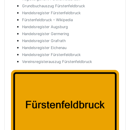
Grundbuchauszug Fürstenfeldbruck
Handelsregister Fürstenfeldbruck
Fürstenfeldbruck – Wikipedia
Handelsregister Augsburg
Handelsregister Germering
Handelsregister Grafrath
Handelsregister Eichenau
Handelsregister Fürstenfeldbruck
Vereinsregisterauszug Fürstenfeldbruck