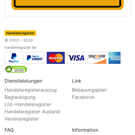
Handelsregister
© 2002 - 2026
handelregister.de
Dienstleistungen
Link
Handelsregisterauszug
Bebauungsplan
Beglaubigung
Facebook
Ltd.-Handelsregister
Handelsregister Ausland
Vereinsregister
FAQ
Information