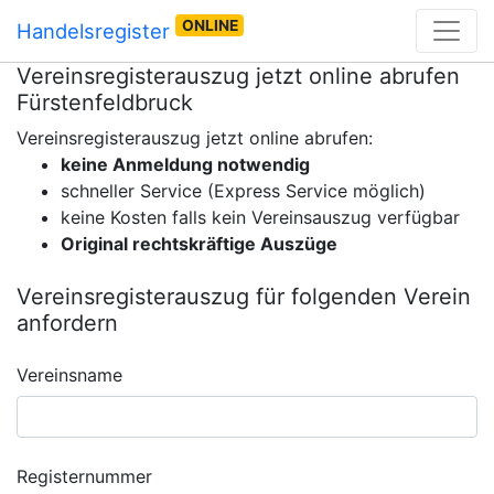
ONLINE
Handelsregister
Vereinsregisterauszug jetzt online abrufen
Fürstenfeldbruck
Vereinsregisterauszug jetzt online abrufen:
keine Anmeldung notwendig
schneller Service (Express Service möglich)
keine Kosten falls kein Vereinsauszug verfügbar
Original rechtskräftige Auszüge
Vereinsregisterauszug für folgenden Verein
anfordern
Vereinsname
Registernummer