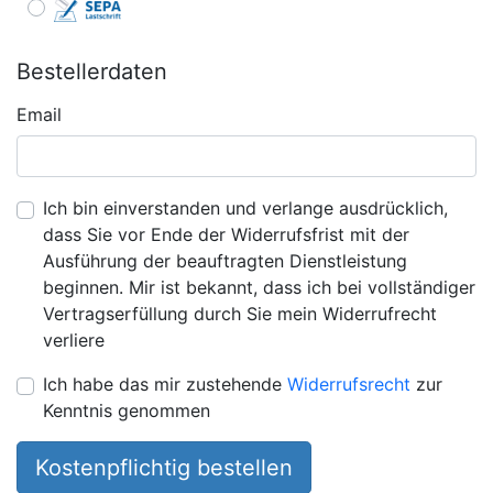
Bestellerdaten
Email
Ich bin einverstanden und verlange ausdrücklich,
dass Sie vor Ende der Widerrufsfrist mit der
Ausführung der beauftragten Dienstleistung
beginnen. Mir ist bekannt, dass ich bei vollständiger
Vertragserfüllung durch Sie mein Widerrufrecht
verliere
Ich habe das mir zustehende
Widerrufsrecht
zur
Kenntnis genommen
Kostenpflichtig bestellen