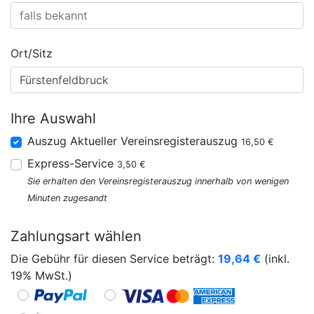
Ort/Sitz
Ihre Auswahl
Auszug Aktueller Vereinsregisterauszug
16,50 €
Express-Service
3,50 €
Sie erhalten den Vereinsregisterauszug innerhalb von wenigen
Minuten zugesandt
Zahlungsart wählen
Die Gebühr für diesen Service beträgt:
19,64
€
(inkl.
19% MwSt.)