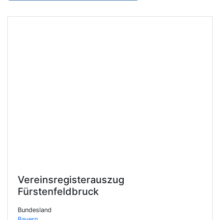
Vereinsregisterauszug
Fürstenfeldbruck
Bundesland
Bayern