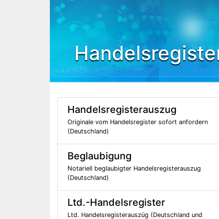
Handelsregiste
Handelsregisterauszug
Originale vom Handelsregister sofort anfordern
(Deutschland)
Beglaubigung
Notariell beglaubigter Handelsregisterauszug
(Deutschland)
Ltd.-Handelsregister
Ltd. Handelsregisterauszüg (Deutschland und