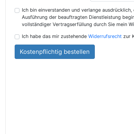
Ich bin einverstanden und verlange ausdrücklich, 
Ausführung der beauftragten Dienstleistung beginn
vollständiger Vertragserfüllung durch Sie mein Wi
Ich habe das mir zustehende
Widerrufsrecht
zur 
Kostenpflichtig bestellen