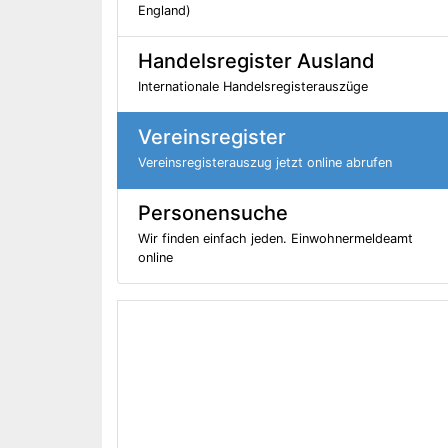
England)
Handelsregister Ausland
Internationale Handelsregisterauszüge
Vereinsregister
Vereinsregisterauszug jetzt online abrufen
Personensuche
Wir finden einfach jeden. Einwohnermeldeamt
online