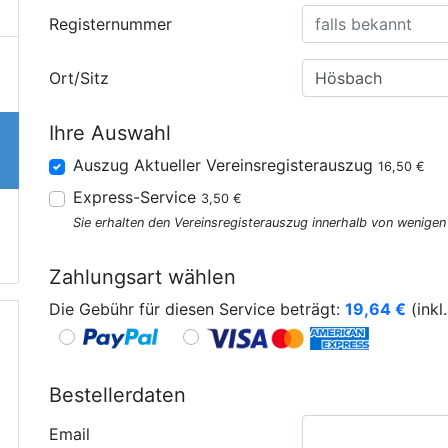
Registernummer
Ort/Sitz
Ihre Auswahl
Auszug Aktueller Vereinsregisterauszug
16,50 €
Express-Service
3,50 €
Sie erhalten den Vereinsregisterauszug innerhalb von wenige
Zahlungsart wählen
Die Gebühr für diesen Service beträgt:
19,64
€
(inkl
Bestellerdaten
Email