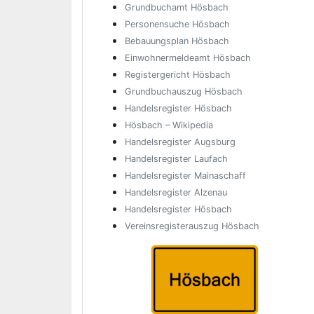
Grundbuchamt Hösbach
Personensuche Hösbach
Bebauungsplan Hösbach
Einwohnermeldeamt Hösbach
Registergericht Hösbach
Grundbuchauszug Hösbach
Handelsregister Hösbach
Hösbach – Wikipedia
Handelsregister Augsburg
Handelsregister Laufach
Handelsregister Mainaschaff
Handelsregister Alzenau
Handelsregister Hösbach
Vereinsregisterauszug Hösbach