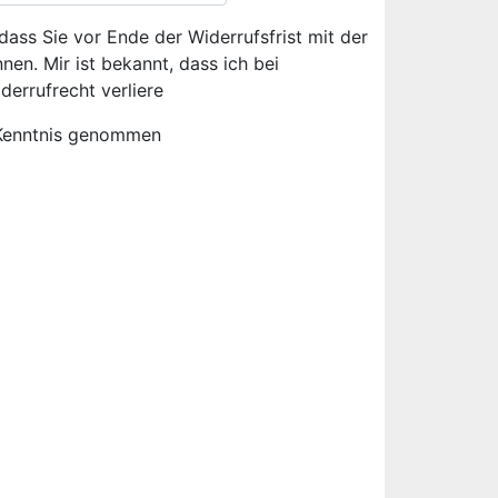
dass Sie vor Ende der Widerrufsfrist mit der
en. Mir ist bekannt, dass ich bei
derrufrecht verliere
Kenntnis genommen