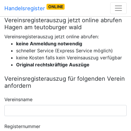
ONLINE
Handelsregister
Vereinsregisterauszug jetzt online abrufen
Hagen am teutoburger wald
Vereinsregisterauszug jetzt online abrufen:
keine Anmeldung notwendig
schneller Service (Express Service möglich)
keine Kosten falls kein Vereinsauszug verfügbar
Original rechtskräftige Auszüge
Vereinsregisterauszug für folgenden Verein
anfordern
Vereinsname
Registernummer