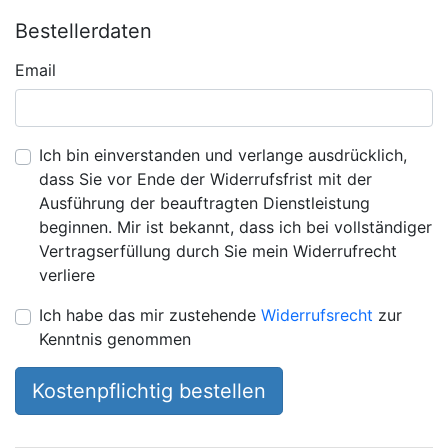
Bestellerdaten
Email
Ich bin einverstanden und verlange ausdrücklich,
dass Sie vor Ende der Widerrufsfrist mit der
Ausführung der beauftragten Dienstleistung
beginnen. Mir ist bekannt, dass ich bei vollständiger
Vertragserfüllung durch Sie mein Widerrufrecht
verliere
Ich habe das mir zustehende
Widerrufsrecht
zur
Kenntnis genommen
Kostenpflichtig bestellen