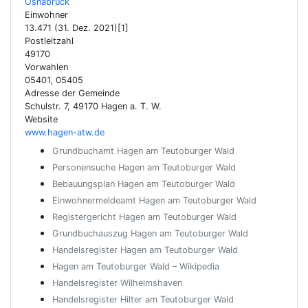
Osnabrück
Einwohner
13.471 (31. Dez. 2021)[1]
Postleitzahl
49170
Vorwahlen
05401, 05405
Adresse der Gemeinde
Schulstr. 7, 49170 Hagen a. T. W.
Website
www.hagen-atw.de
Grundbuchamt Hagen am Teutoburger Wald
Personensuche Hagen am Teutoburger Wald
Bebauungsplan Hagen am Teutoburger Wald
Einwohnermeldeamt Hagen am Teutoburger Wald
Registergericht Hagen am Teutoburger Wald
Grundbuchauszug Hagen am Teutoburger Wald
Handelsregister Hagen am Teutoburger Wald
Hagen am Teutoburger Wald – Wikipedia
Handelsregister Wilhelmshaven
Handelsregister Hilter am Teutoburger Wald