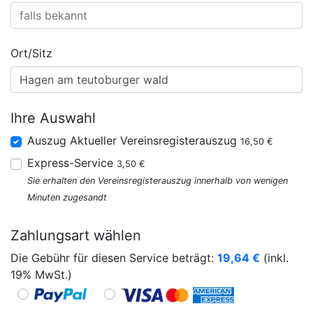
Ort/Sitz
Ihre Auswahl
Auszug Aktueller Vereinsregisterauszug
16,50 €
Express-Service
3,50 €
Sie erhalten den Vereinsregisterauszug innerhalb von wenigen
Minuten zugesandt
Zahlungsart wählen
Die Gebühr für diesen Service beträgt:
19,64
€
(inkl.
19% MwSt.)