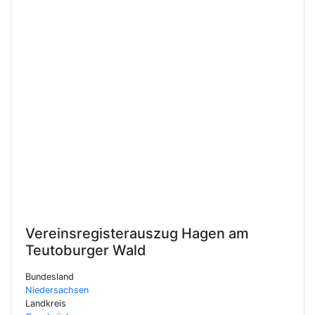
Vereinsregisterauszug
Hagen am
Teutoburger Wald
Bundesland
Niedersachsen
Landkreis