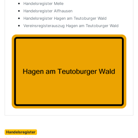
Handelsregister Melle
Handelsregister Alfhausen
Handelsregister Hagen am Teutoburger Wald
Vereinsregisterauszug Hagen am Teutoburger Wald
Handelsregister