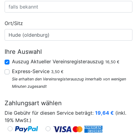
Ort/Sitz
Ihre Auswahl
Auszug Aktueller Vereinsregisterauszug
16,50 €
Express-Service
3,50 €
Sie erhalten den Vereinsregisterauszug innerhalb von wenigen
Minuten zugesandt
Zahlungsart wählen
Die Gebühr für diesen Service beträgt:
19,64
€
(inkl.
19% MwSt.)