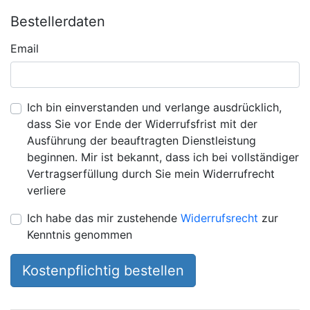
Bestellerdaten
Email
Ich bin einverstanden und verlange ausdrücklich,
dass Sie vor Ende der Widerrufsfrist mit der
Ausführung der beauftragten Dienstleistung
beginnen. Mir ist bekannt, dass ich bei vollständiger
Vertragserfüllung durch Sie mein Widerrufrecht
verliere
Ich habe das mir zustehende
Widerrufsrecht
zur
Kenntnis genommen
Kostenpflichtig bestellen