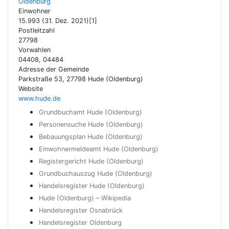
Oldenburg
Einwohner
15.993 (31. Dez. 2021)[1]
Postleitzahl
27798
Vorwahlen
04408, 04484
Adresse der Gemeinde
Parkstraße 53, 27798 Hude (Oldenburg)
Website
www.hude.de
Grundbuchamt Hude (Oldenburg)
Personensuche Hude (Oldenburg)
Bebauungsplan Hude (Oldenburg)
Einwohnermeldeamt Hude (Oldenburg)
Registergericht Hude (Oldenburg)
Grundbuchauszug Hude (Oldenburg)
Handelsregister Hude (Oldenburg)
Hude (Oldenburg) – Wikipedia
Handelsregister Osnabrück
Handelsregister Oldenburg