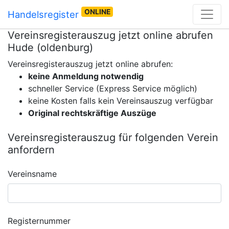
ONLINE
Handelsregister
Vereinsregisterauszug jetzt online abrufen
Hude (oldenburg)
Vereinsregisterauszug jetzt online abrufen:
keine Anmeldung notwendig
schneller Service (Express Service möglich)
keine Kosten falls kein Vereinsauszug verfügbar
Original rechtskräftige Auszüge
Vereinsregisterauszug für folgenden Verein
anfordern
Vereinsname
Registernummer