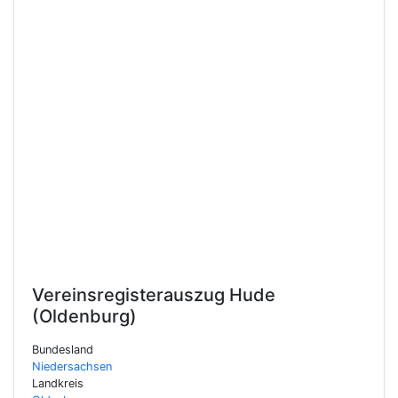
Vereinsregisterauszug
Hude
(Oldenburg)
Bundesland
Niedersachsen
Landkreis