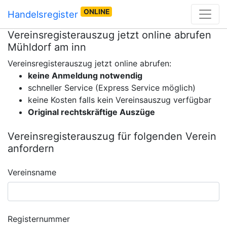
ONLINE
Handelsregister
Vereinsregisterauszug jetzt online abrufen
Mühldorf am inn
Vereinsregisterauszug jetzt online abrufen:
keine Anmeldung notwendig
schneller Service (Express Service möglich)
keine Kosten falls kein Vereinsauszug verfügbar
Original rechtskräftige Auszüge
Vereinsregisterauszug für folgenden Verein
anfordern
Vereinsname
Registernummer