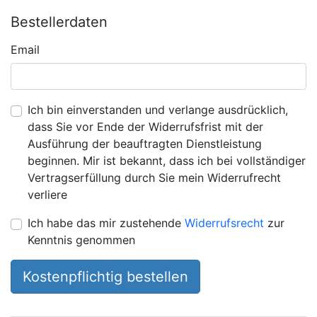
Bestellerdaten
Email
Ich bin einverstanden und verlange ausdrücklich,
dass Sie vor Ende der Widerrufsfrist mit der
Ausführung der beauftragten Dienstleistung
beginnen. Mir ist bekannt, dass ich bei vollständiger
Vertragserfüllung durch Sie mein Widerrufrecht
verliere
Ich habe das mir zustehende
Widerrufsrecht
zur
Kenntnis genommen
Kostenpflichtig bestellen