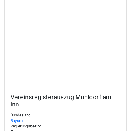
Vereinsregisterauszug
Mühldorf am
Inn
Bundesland
Bayern
Regierungsbezirk