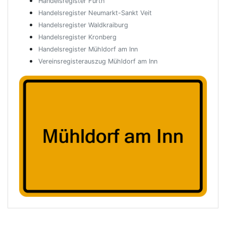
Handelsregister Fürth
Handelsregister Neumarkt-Sankt Veit
Handelsregister Waldkraiburg
Handelsregister Kronberg
Handelsregister Mühldorf am Inn
Vereinsregisterauszug Mühldorf am Inn