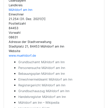
Oberbayern
Landkreis
Mühldorf am Inn
Einwohner
21.254 (31. Dez. 2021)[1]
Postleitzahl
84453
Vorwahl
08631
Adresse der Stadtverwaltung
Stadtplatz 21, 84453 Mühldorf am Inn
Website
www.muehldorf.de
Grundbuchamt Mühldorf am Inn
Personensuche Mühldorf am Inn
Bebauungsplan Mühldorf am Inn
Einwohnermeldeamt Mühldorf am Inn
Registergericht Mühldorf am Inn
Grundbuchauszug Mühldorf am Inn
Handelsregister Mühldorf am Inn
Mühldorf am Inn – Wikipedia