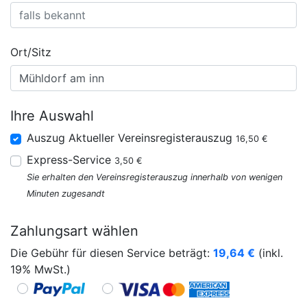
Ort/Sitz
Ihre Auswahl
Auszug Aktueller Vereinsregisterauszug
16,50 €
Express-Service
3,50 €
Sie erhalten den Vereinsregisterauszug innerhalb von wenigen
Minuten zugesandt
Zahlungsart wählen
Die Gebühr für diesen Service beträgt:
19,64
€
(inkl.
19% MwSt.)