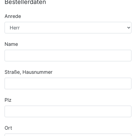
Bestellerdaten
Anrede
Name
Straße, Hausnummer
Plz
Ort