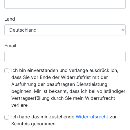
Land
Email
Ich bin einverstanden und verlange ausdrücklich,
dass Sie vor Ende der Widerrufsfrist mit der
Ausführung der beauftragten Dienstleistung
beginnen. Mir ist bekannt, dass ich bei vollständiger
Vertragserfüllung durch Sie mein Widerrufrecht
verliere
Ich habe das mir zustehende
Widerrufsrecht
zur
Kenntnis genommen