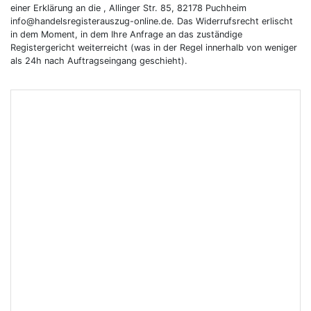
einer Erklärung an die , Allinger Str. 85, 82178 Puchheim
info@handelsregisterauszug-online.de. Das Widerrufsrecht erlischt
in dem Moment, in dem Ihre Anfrage an das zuständige
Registergericht weiterreicht (was in der Regel innerhalb von weniger
als 24h nach Auftragseingang geschieht).