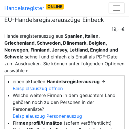
ONLINE
Handelsregister
EU-Handelsregisterauszüge Einbeck
19,--€
Handelsregisterauszug aus
Spanien, Italien,
Griechenland, Schweden, Dänemark, Belgien,
Norwegen, Finnland, Jersey, Lettland, England und
Schweiz
schnell und einfach als Email als PDF-Datei
zum Ausdrucken. Sie können unter folgenden Optionen
auswählen:
einen aktuellen
Handelsregisterauszug
→
Beispielsauszug öffnen
Welche weitere Firmen in dem gesuchtem Land
gehören noch zu den Personen in der
Personenliste?
Beispielauszug Personenauszug
Firmenprofil/Umsätze
(sofern veröffentlicht)