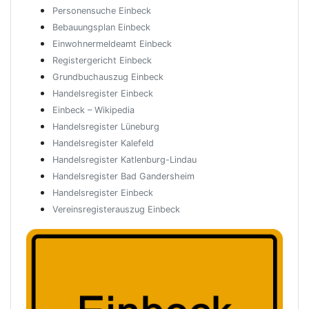
Personensuche Einbeck
Bebauungsplan Einbeck
Einwohnermeldeamt Einbeck
Registergericht Einbeck
Grundbuchauszug Einbeck
Handelsregister Einbeck
Einbeck – Wikipedia
Handelsregister Lüneburg
Handelsregister Kalefeld
Handelsregister Katlenburg-Lindau
Handelsregister Bad Gandersheim
Handelsregister Einbeck
Vereinsregisterauszug Einbeck