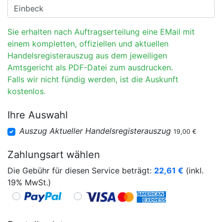
Sie erhalten nach Auftragserteilung eine EMail mit
einem kompletten, offiziellen und aktuellen
Handelsregisterauszug aus dem jeweiligen
Amtsgericht als PDF-Datei zum ausdrucken.
Falls wir nicht fündig werden, ist die Auskunft
kostenlos.
Ihre Auswahl
Auszug Aktueller Handelsregisterauszug
19,00 €
Zahlungsart wählen
Die Gebühr für diesen Service beträgt:
22,61
€
(inkl.
19% MwSt.)