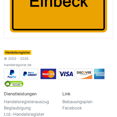
Handelsregister
© 2002 - 2026
handelregister.de
Dienstleistungen
Link
Handelsregisterauszug
Bebauungsplan
Beglaubigung
Facebook
Ltd.-Handelsregister