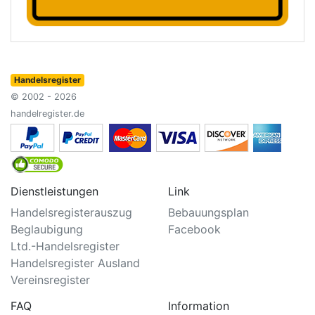
Handelsregister
© 2002 - 2026
handelregister.de
Dienstleistungen
Link
Handelsregisterauszug
Bebauungsplan
Beglaubigung
Facebook
Ltd.-Handelsregister
Handelsregister Ausland
Vereinsregister
FAQ
Information