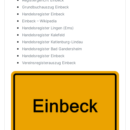
Registergericht Einbeck
Grundbuchauszug Einbeck
Handelsregister Einbeck
Einbeck – Wikipedia
Handelsregister Lingen (Ems)
Handelsregister Kalefeld
Handelsregister Katlenburg-Lindau
Handelsregister Bad Gandersheim
Handelsregister Einbeck
Vereinsregisterauszug Einbeck