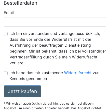
Bestellerdaten
Email
Ich bin einverstanden und verlange ausdrücklich,
dass Sie vor Ende der Widerrufsfrist mit der
Ausführung der beauftragten Dienstleistung
beginnen. Mir ist bekannt, dass ich bei vollständiger
Vertragserfüllung durch Sie mein Widerrufrecht
verliere
Ich habe das mir zustehende
Widerrufsrecht
zur
Kenntnis genommen
Jetzt kaufen
* Wir weisen ausdrücklich darauf hin, das es sich bei diesem
Angebot um einen privaten Anbieter handelt. Das Angebot richtet