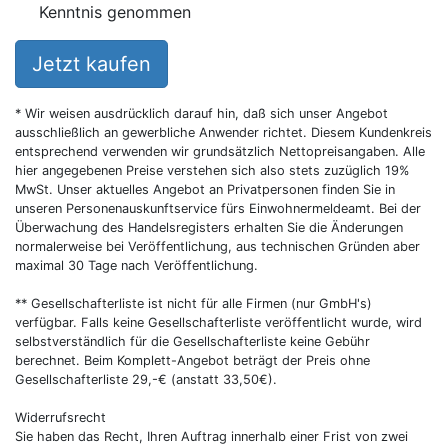
Kenntnis genommen
Jetzt kaufen
* Wir weisen ausdrücklich darauf hin, daß sich unser Angebot
ausschließlich an gewerbliche Anwender richtet. Diesem Kundenkreis
entsprechend verwenden wir grundsätzlich Nettopreisangaben. Alle
hier angegebenen Preise verstehen sich also stets zuzüglich 19%
MwSt. Unser aktuelles Angebot an Privatpersonen finden Sie in
unseren Personenauskunftservice fürs Einwohnermeldeamt. Bei der
Überwachung des Handelsregisters erhalten Sie die Änderungen
normalerweise bei Veröffentlichung, aus technischen Gründen aber
maximal 30 Tage nach Veröffentlichung.
** Gesellschafterliste ist nicht für alle Firmen (nur GmbH's)
verfügbar. Falls keine Gesellschafterliste veröffentlicht wurde, wird
selbstverständlich für die Gesellschafterliste keine Gebühr
berechnet. Beim Komplett-Angebot beträgt der Preis ohne
Gesellschafterliste 29,-€ (anstatt 33,50€).
Widerrufsrecht
Sie haben das Recht, Ihren Auftrag innerhalb einer Frist von zwei