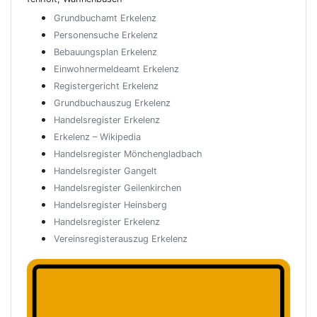
Grundbuchamt Erkelenz
Personensuche Erkelenz
Bebauungsplan Erkelenz
Einwohnermeldeamt Erkelenz
Registergericht Erkelenz
Grundbuchauszug Erkelenz
Handelsregister Erkelenz
Erkelenz – Wikipedia
Handelsregister Mönchengladbach
Handelsregister Gangelt
Handelsregister Geilenkirchen
Handelsregister Heinsberg
Handelsregister Erkelenz
Vereinsregisterauszug Erkelenz