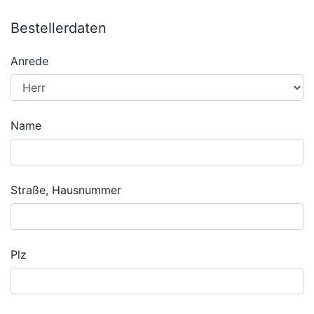
Bestellerdaten
Anrede
Name
Straße, Hausnummer
Plz