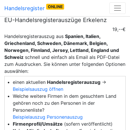
ONLINE
Handelsregister
EU-Handelsregisterauszüge Erkelenz
19,--€
Handelsregisterauszug aus
Spanien, Italien,
Griechenland, Schweden, Dänemark, Belgien,
Norwegen, Finnland, Jersey, Lettland, England und
Schweiz
schnell und einfach als Email als PDF-Datei
zum Ausdrucken. Sie können unter folgenden Optionen
auswählen:
einen aktuellen
Handelsregisterauszug
→
Beispielsauszug öffnen
Welche weitere Firmen in dem gesuchtem Land
gehören noch zu den Personen in der
Personenliste?
Beispielauszug Personenauszug
Firmenprofil/Umsätze
(sofern veröffentlicht)