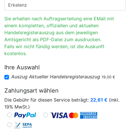
Sie erhalten nach Auftragserteilung eine EMail mit
einem kompletten, offiziellen und aktuellen
Handelsregisterauszug aus dem jeweiligen
Amtsgericht als PDF-Datei zum ausdrucken.
Falls wir nicht fündig werden, ist die Auskunft
kostenlos.
Ihre Auswahl
Auszug Aktueller Handelsregisterauszug
19,00 €
Zahlungsart wählen
Die Gebühr für diesen Service beträgt:
22,61
€
(inkl.
19% MwSt.)