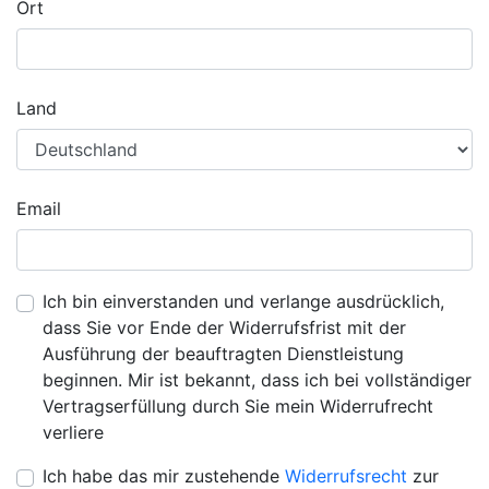
Ort
Land
Email
Ich bin einverstanden und verlange ausdrücklich,
dass Sie vor Ende der Widerrufsfrist mit der
Ausführung der beauftragten Dienstleistung
beginnen. Mir ist bekannt, dass ich bei vollständiger
Vertragserfüllung durch Sie mein Widerrufrecht
verliere
Ich habe das mir zustehende
Widerrufsrecht
zur