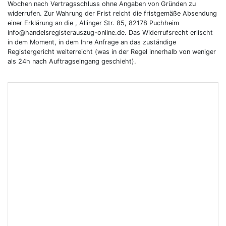
Wochen nach Vertragsschluss ohne Angaben von Gründen zu
widerrufen. Zur Wahrung der Frist reicht die fristgemäße Absendung
einer Erklärung an die , Allinger Str. 85, 82178 Puchheim
info@handelsregisterauszug-online.de. Das Widerrufsrecht erlischt
in dem Moment, in dem Ihre Anfrage an das zuständige
Registergericht weiterreicht (was in der Regel innerhalb von weniger
als 24h nach Auftragseingang geschieht).