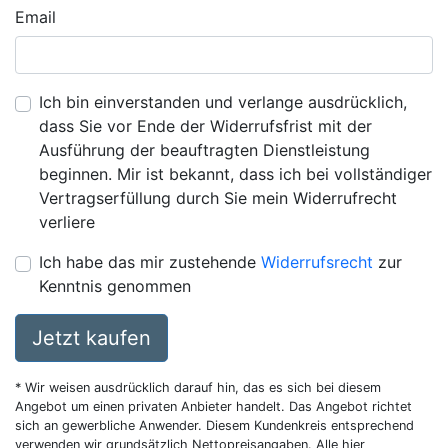
Email
Ich bin einverstanden und verlange ausdrücklich,
dass Sie vor Ende der Widerrufsfrist mit der
Ausführung der beauftragten Dienstleistung
beginnen. Mir ist bekannt, dass ich bei vollständiger
Vertragserfüllung durch Sie mein Widerrufrecht
verliere
Ich habe das mir zustehende
Widerrufsrecht
zur
Kenntnis genommen
Jetzt kaufen
* Wir weisen ausdrücklich darauf hin, das es sich bei diesem
Angebot um einen privaten Anbieter handelt. Das Angebot richtet
sich an gewerbliche Anwender. Diesem Kundenkreis entsprechend
verwenden wir grundsätzlich Nettopreisangaben. Alle hier