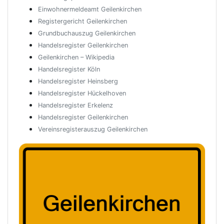
Einwohnermeldeamt Geilenkirchen
Registergericht Geilenkirchen
Grundbuchauszug Geilenkirchen
Handelsregister Geilenkirchen
Geilenkirchen – Wikipedia
Handelsregister Köln
Handelsregister Heinsberg
Handelsregister Hückelhoven
Handelsregister Erkelenz
Handelsregister Geilenkirchen
Vereinsregisterauszug Geilenkirchen