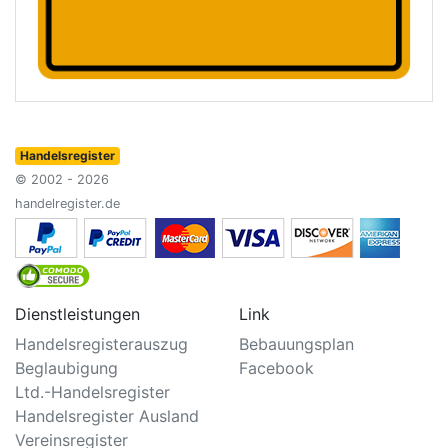
Handelsregister
© 2002 - 2026
handelregister.de
Dienstleistungen
Link
Handelsregisterauszug
Bebauungsplan
Beglaubigung
Facebook
Ltd.-Handelsregister
Handelsregister Ausland
Vereinsregister