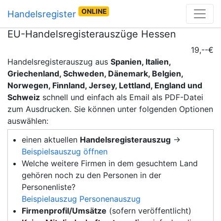
ONLINE
Handelsregister
EU-Handelsregisterauszüge Hessen
19,--€
Handelsregisterauszug aus
Spanien, Italien,
Griechenland, Schweden, Dänemark, Belgien,
Norwegen, Finnland, Jersey, Lettland, England und
Schweiz
schnell und einfach als Email als PDF-Datei
zum Ausdrucken. Sie können unter folgenden Optionen
auswählen:
einen aktuellen
Handelsregisterauszug
→
Beispielsauszug öffnen
Welche weitere Firmen in dem gesuchtem Land
gehören noch zu den Personen in der
Personenliste?
Beispielauszug Personenauszug
Firmenprofil/Umsätze
(sofern veröffentlicht)