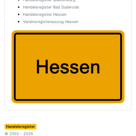
Handelsregister Bad Suderode
Handelsregister Hessen
Vereinsregisterauszug Hessen
Handelsregister
© 2002 - 2026