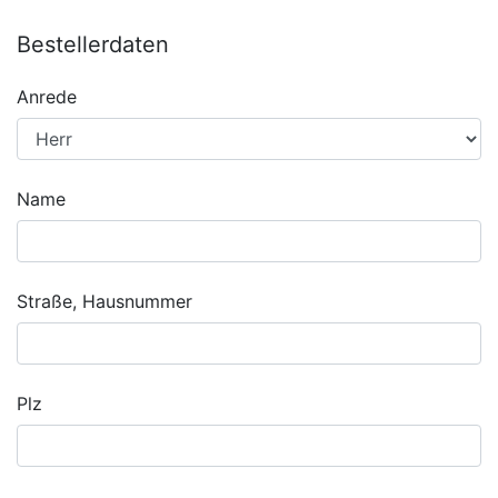
Bestellerdaten
Anrede
Name
Straße, Hausnummer
Plz