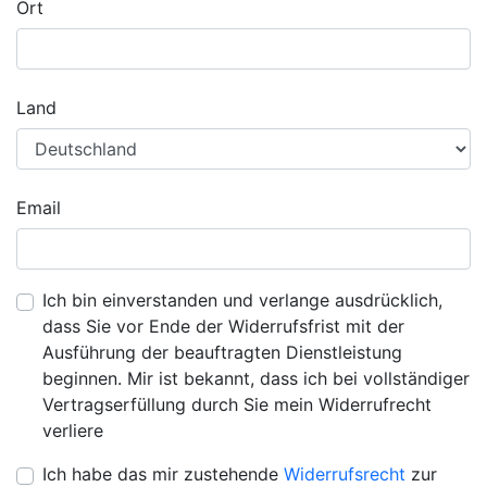
Ort
Land
Email
Ich bin einverstanden und verlange ausdrücklich,
dass Sie vor Ende der Widerrufsfrist mit der
Ausführung der beauftragten Dienstleistung
beginnen. Mir ist bekannt, dass ich bei vollständiger
Vertragserfüllung durch Sie mein Widerrufrecht
verliere
Ich habe das mir zustehende
Widerrufsrecht
zur