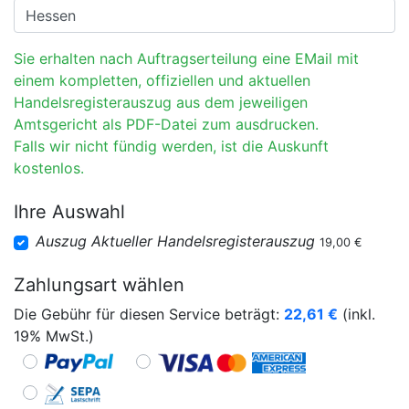
Sie erhalten nach Auftragserteilung eine EMail mit
einem kompletten, offiziellen und aktuellen
Handelsregisterauszug aus dem jeweiligen
Amtsgericht als PDF-Datei zum ausdrucken.
Falls wir nicht fündig werden, ist die Auskunft
kostenlos.
Ihre Auswahl
Auszug Aktueller Handelsregisterauszug
19,00 €
Zahlungsart wählen
Die Gebühr für diesen Service beträgt:
22,61
€
(inkl.
19% MwSt.)