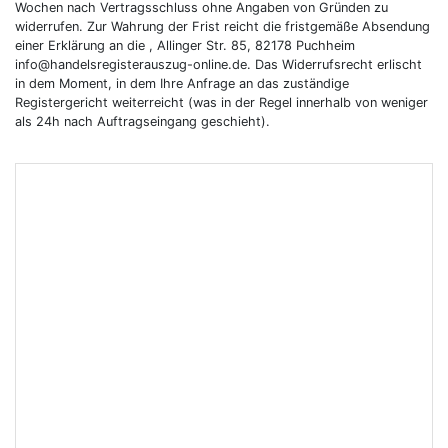
Wochen nach Vertragsschluss ohne Angaben von Gründen zu
widerrufen. Zur Wahrung der Frist reicht die fristgemäße Absendung
einer Erklärung an die , Allinger Str. 85, 82178 Puchheim
info@handelsregisterauszug-online.de. Das Widerrufsrecht erlischt
in dem Moment, in dem Ihre Anfrage an das zuständige
Registergericht weiterreicht (was in der Regel innerhalb von weniger
als 24h nach Auftragseingang geschieht).