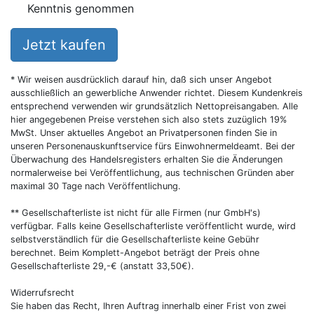
Kenntnis genommen
Jetzt kaufen
* Wir weisen ausdrücklich darauf hin, daß sich unser Angebot
ausschließlich an gewerbliche Anwender richtet. Diesem Kundenkreis
entsprechend verwenden wir grundsätzlich Nettopreisangaben. Alle
hier angegebenen Preise verstehen sich also stets zuzüglich 19%
MwSt. Unser aktuelles Angebot an Privatpersonen finden Sie in
unseren Personenauskunftservice fürs Einwohnermeldeamt. Bei der
Überwachung des Handelsregisters erhalten Sie die Änderungen
normalerweise bei Veröffentlichung, aus technischen Gründen aber
maximal 30 Tage nach Veröffentlichung.
** Gesellschafterliste ist nicht für alle Firmen (nur GmbH's)
verfügbar. Falls keine Gesellschafterliste veröffentlicht wurde, wird
selbstverständlich für die Gesellschafterliste keine Gebühr
berechnet. Beim Komplett-Angebot beträgt der Preis ohne
Gesellschafterliste 29,-€ (anstatt 33,50€).
Widerrufsrecht
Sie haben das Recht, Ihren Auftrag innerhalb einer Frist von zwei