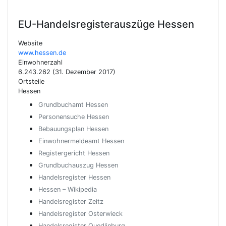
EU-Handelsregisterauszüge
Hessen
Website
www.hessen.de
Einwohnerzahl
6.243.262 (31. Dezember 2017)
Ortsteile
Hessen
Grundbuchamt Hessen
Personensuche Hessen
Bebauungsplan Hessen
Einwohnermeldeamt Hessen
Registergericht Hessen
Grundbuchauszug Hessen
Handelsregister Hessen
Hessen – Wikipedia
Handelsregister Zeitz
Handelsregister Osterwieck
Handelsregister Quedlinburg