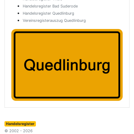
Handelsregister Bad Suderode
Handelsregister Quedlinburg
Vereinsregisterauszug Quedlinburg
Handelsregister
© 2002 - 2026