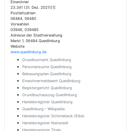
Einwohner
23.341 (31. Dez. 2021)[1]
Postleitzahlen
06484, 06485
Vorwahlen
03946, 039485
Adresse der Stadtverwaltung
Markt 1, 06484 Quedlinburg
Website
www.quedlinburg.de
Grundbuchamt Quedlinburg
Personensuche Quedlinburg
Bebauungsplan Quedlinburg
Einwohnermeldeamt Quedlinburg
Registergericht Quedlinburg
Grundbuchauszug Quedlinburg
Handelsregister Quedlinburg
Quedlinburg – Wikipedia
Handelsregister Schönebeck (Elbe)
Handelsregister Neinstedt
Handelsregister Thale