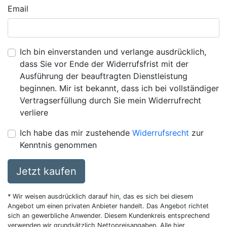
Email
Ich bin einverstanden und verlange ausdrücklich,
dass Sie vor Ende der Widerrufsfrist mit der
Ausführung der beauftragten Dienstleistung
beginnen. Mir ist bekannt, dass ich bei vollständiger
Vertragserfüllung durch Sie mein Widerrufrecht
verliere
Ich habe das mir zustehende
Widerrufsrecht
zur
Kenntnis genommen
Jetzt kaufen
* Wir weisen ausdrücklich darauf hin, das es sich bei diesem
Angebot um einen privaten Anbieter handelt. Das Angebot richtet
sich an gewerbliche Anwender. Diesem Kundenkreis entsprechend
verwenden wir grundsätzlich Nettopreisangaben. Alle hier