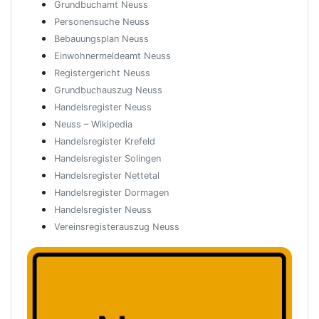
Grundbuchamt Neuss
Personensuche Neuss
Bebauungsplan Neuss
Einwohnermeldeamt Neuss
Registergericht Neuss
Grundbuchauszug Neuss
Handelsregister Neuss
Neuss – Wikipedia
Handelsregister Krefeld
Handelsregister Solingen
Handelsregister Nettetal
Handelsregister Dormagen
Handelsregister Neuss
Vereinsregisterauszug Neuss