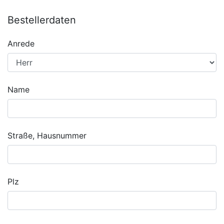
Bestellerdaten
Anrede
Name
Straße, Hausnummer
Plz