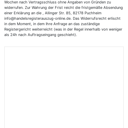
Wochen nach Vertragsschluss ohne Angaben von Gründen zu
widerrufen. Zur Wahrung der Frist reicht die fristgemäße Absendung
einer Erklärung an die , Allinger Str. 85, 82178 Puchheim
info@handelsregisterauszug-online.de. Das Widerrufsrecht erlischt
in dem Moment, in dem Ihre Anfrage an das zuständige
Registergericht weiterreicht (was in der Regel innerhalb von weniger
als 24h nach Auftragseingang geschieht).