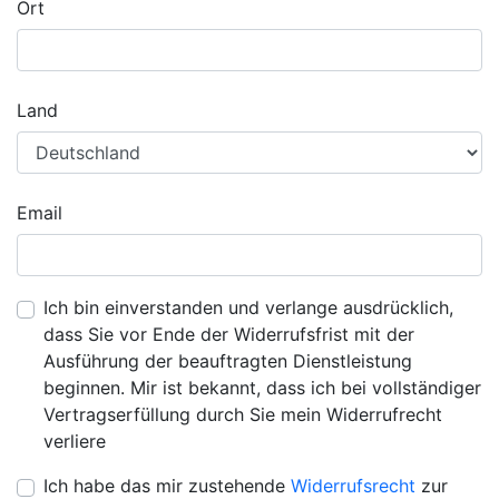
Ort
Land
Email
Ich bin einverstanden und verlange ausdrücklich,
dass Sie vor Ende der Widerrufsfrist mit der
Ausführung der beauftragten Dienstleistung
beginnen. Mir ist bekannt, dass ich bei vollständiger
Vertragserfüllung durch Sie mein Widerrufrecht
verliere
Ich habe das mir zustehende
Widerrufsrecht
zur