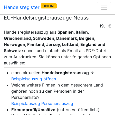
ONLINE
Handelsregister
EU-Handelsregisterauszüge Neuss
19,--€
Handelsregisterauszug aus
Spanien, Italien,
Griechenland, Schweden, Dänemark, Belgien,
Norwegen, Finnland, Jersey, Lettland, England und
Schweiz
schnell und einfach als Email als PDF-Datei
zum Ausdrucken. Sie können unter folgenden Optionen
auswählen:
einen aktuellen
Handelsregisterauszug
→
Beispielsauszug öffnen
Welche weitere Firmen in dem gesuchtem Land
gehören noch zu den Personen in der
Personenliste?
Beispielauszug Personenauszug
Firmenprofil/Umsätze
(sofern veröffentlicht)