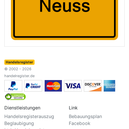
Handelsregister
© 2002 - 2026
handelregister.de
Dienstleistungen
Link
Handelsregisterauszug
Bebauungsplan
Beglaubigung
Facebook