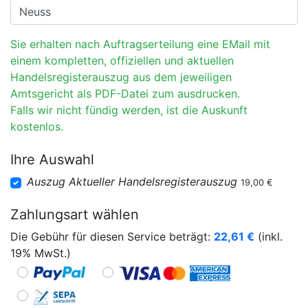
Sie erhalten nach Auftragserteilung eine EMail mit
einem kompletten, offiziellen und aktuellen
Handelsregisterauszug aus dem jeweiligen
Amtsgericht als PDF-Datei zum ausdrucken.
Falls wir nicht fündig werden, ist die Auskunft
kostenlos.
Ihre Auswahl
Auszug Aktueller Handelsregisterauszug
19,00 €
Zahlungsart wählen
Die Gebühr für diesen Service beträgt:
22,61
€
(inkl.
19% MwSt.)