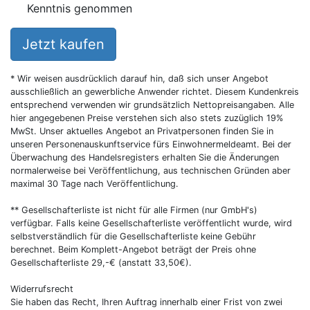
Kenntnis genommen
Jetzt kaufen
* Wir weisen ausdrücklich darauf hin, daß sich unser Angebot
ausschließlich an gewerbliche Anwender richtet. Diesem Kundenkreis
entsprechend verwenden wir grundsätzlich Nettopreisangaben. Alle
hier angegebenen Preise verstehen sich also stets zuzüglich 19%
MwSt. Unser aktuelles Angebot an Privatpersonen finden Sie in
unseren Personenauskunftservice fürs Einwohnermeldeamt. Bei der
Überwachung des Handelsregisters erhalten Sie die Änderungen
normalerweise bei Veröffentlichung, aus technischen Gründen aber
maximal 30 Tage nach Veröffentlichung.
** Gesellschafterliste ist nicht für alle Firmen (nur GmbH's)
verfügbar. Falls keine Gesellschafterliste veröffentlicht wurde, wird
selbstverständlich für die Gesellschafterliste keine Gebühr
berechnet. Beim Komplett-Angebot beträgt der Preis ohne
Gesellschafterliste 29,-€ (anstatt 33,50€).
Widerrufsrecht
Sie haben das Recht, Ihren Auftrag innerhalb einer Frist von zwei