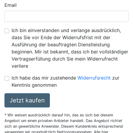
Email
Ich bin einverstanden und verlange ausdrücklich,
dass Sie vor Ende der Widerrufsfrist mit der
Ausführung der beauftragten Dienstleistung
beginnen. Mir ist bekannt, dass ich bei vollständiger
Vertragserfüllung durch Sie mein Widerrufrecht
verliere
Ich habe das mir zustehende
Widerrufsrecht
zur
Kenntnis genommen
Jetzt kaufen
* Wir weisen ausdrücklich darauf hin, das es sich bei diesem
Angebot um einen privaten Anbieter handelt. Das Angebot richtet
sich an gewerbliche Anwender. Diesem Kundenkreis entsprechend
verwenden wir grundsätzlich Nettopreisangaben. Alle hier