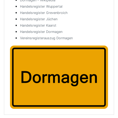
Dormagen – Wikipedia
Handelsregister Wuppertal
Handelsregister Grevenbroich
Handelsregister Jüchen
Handelsregister Kaarst
Handelsregister Dormagen
Vereinsregisterauszug Dormagen