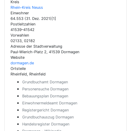
Kreis
Rhein-Kreis Neuss
Einwohner
64.553 (31. Dez. 2021)[1]
Postleitzahlen
41539–41542
Vorwahlen
02133, 02182
Adresse der Stadtverwaltung
Paul-Wierich-Platz 2, 41539 Dormagen
Website
dormagen.de
Ortsteile
Rheinfeld, Rheinfeld
Grundbuchamt Dormagen
Personensuche Dormagen
Bebauungsplan Dormagen
Einwohnermeldeamt Dormagen
Registergericht Dormagen
Grundbuchauszug Dormagen
Handelsregister Dormagen