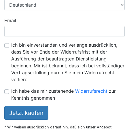
Email
Ich bin einverstanden und verlange ausdrücklich,
dass Sie vor Ende der Widerrufsfrist mit der
Ausführung der beauftragten Dienstleistung
beginnen. Mir ist bekannt, dass ich bei vollständiger
Vertragserfüllung durch Sie mein Widerrufrecht
verliere
Ich habe das mir zustehende
Widerrufsrecht
zur
Kenntnis genommen
Jetzt kaufen
* Wir weisen ausdrücklich darauf hin, daß sich unser Angebot