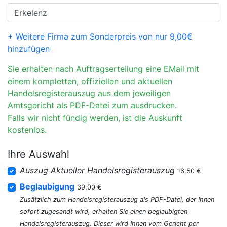
+ Weitere Firma zum Sonderpreis von nur 9,00€
hinzufügen
Sie erhalten nach Auftragserteilung eine EMail mit
einem kompletten, offiziellen und aktuellen
Handelsregisterauszug aus dem jeweiligen
Amtsgericht als PDF-Datei zum ausdrucken.
Falls wir nicht fündig werden, ist die Auskunft
kostenlos.
Ihre Auswahl
Auszug Aktueller Handelsregisterauszug
16,50 €
Beglaubigung
39,00 €
Zusätzlich zum Handelsregisterauszug als PDF-Datei, der Ihnen
sofort zugesandt wird, erhalten Sie einen beglaubigten
Handelsregisterauszug. Dieser wird Ihnen vom Gericht per