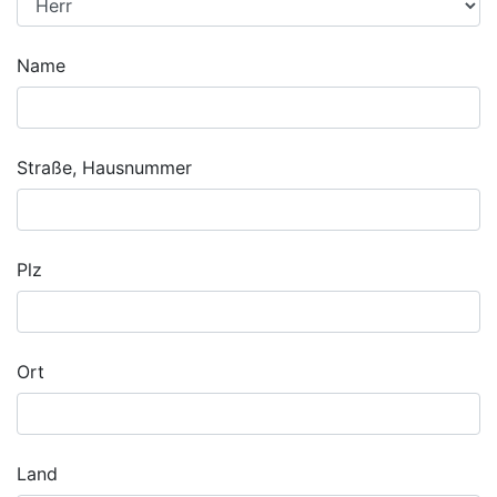
Name
Straße, Hausnummer
Plz
Ort
Land