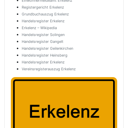
Einwohnermeldeamt Erkelenz
Registergericht Erkelenz
Grundbuchauszug Erkelenz
Handelsregister Erkelenz
Erkelenz – Wikipedia
Handelsregister Solingen
Handelsregister Gangelt
Handelsregister Geilenkirchen
Handelsregister Heinsberg
Handelsregister Erkelenz
Vereinsregisterauszug Erkelenz