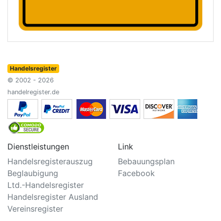
Handelsregister
© 2002 - 2026
handelregister.de
Dienstleistungen
Link
Handelsregisterauszug
Bebauungsplan
Beglaubigung
Facebook
Ltd.-Handelsregister
Handelsregister Ausland
Vereinsregister