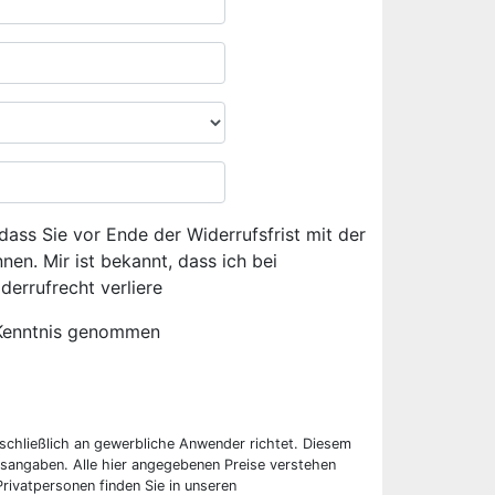
dass Sie vor Ende der Widerrufsfrist mit der
en. Mir ist bekannt, dass ich bei
derrufrecht verliere
Kenntnis genommen
sschließlich an gewerbliche Anwender richtet. Diesem
sangaben. Alle hier angegebenen Preise verstehen
rivatpersonen finden Sie in unseren