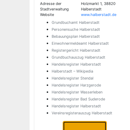
Adresse der
Holzmarkt 1, 38820
Stadtverwaltung
Halberstadt
Website
www.halberstadt.de
Grundbuchamt Halberstadt
Personensuche Halberstadt
Bebauungsplan Halberstadt
Einwohnermeldeamt Halberstadt
Registergericht Halberstadt
Grundbuchauszug Halberstadt
Handelsregister Halberstadt
Halberstadt – Wikipedia
Handelsregister Stendal
Handelsregister Harzgerode
Handelsregister Wasserleben
Handelsregister Bad Suderode
Handelsregister Halberstadt
Vereinsregisterauszug Halberstadt