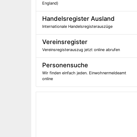
England)
Handelsregister Ausland
Internationale Handelsregisterauszüge
Vereinsregister
Vereinsregisterauszug jetzt online abrufen
Personensuche
Wir finden einfach jeden. Einwohnermeldeamt
online