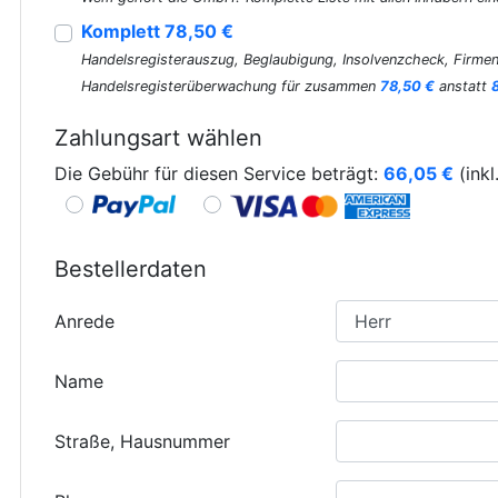
Komplett 78,50 €
Handelsregisterauszug, Beglaubigung, Insolvenzcheck, Firmen
Handelsregisterüberwachung für zusammen
78,50 €
anstatt
Zahlungsart wählen
Die Gebühr für diesen Service beträgt:
66,05
€
(inkl
Bestellerdaten
Anrede
Name
Straße, Hausnummer