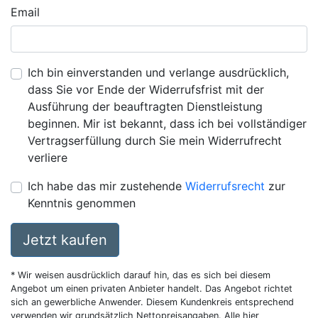
Email
Ich bin einverstanden und verlange ausdrücklich,
dass Sie vor Ende der Widerrufsfrist mit der
Ausführung der beauftragten Dienstleistung
beginnen. Mir ist bekannt, dass ich bei vollständiger
Vertragserfüllung durch Sie mein Widerrufrecht
verliere
Ich habe das mir zustehende
Widerrufsrecht
zur
Kenntnis genommen
Jetzt kaufen
* Wir weisen ausdrücklich darauf hin, das es sich bei diesem
Angebot um einen privaten Anbieter handelt. Das Angebot richtet
sich an gewerbliche Anwender. Diesem Kundenkreis entsprechend
verwenden wir grundsätzlich Nettopreisangaben. Alle hier