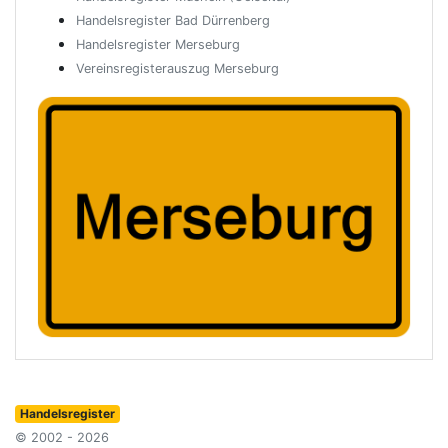
Handelsregister Bad Dürrenberg
Handelsregister Merseburg
Vereinsregisterauszug Merseburg
Handelsregister
© 2002 - 2026